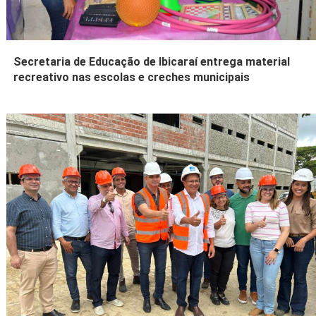
Secretaria de Educação de Ibicaraí entrega material
recreativo nas escolas e creches municipais