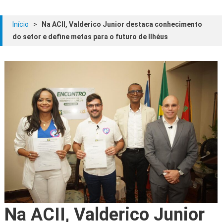
Início
>
Na ACII, Valderico Junior destaca conhecimento
do setor e define metas para o futuro de Ilhéus
Na ACII, Valderico Junior