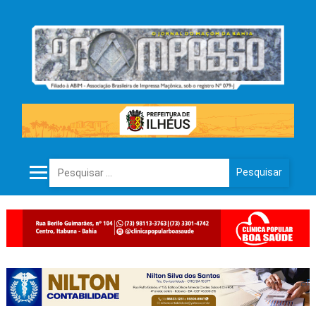
Pesquisar por: