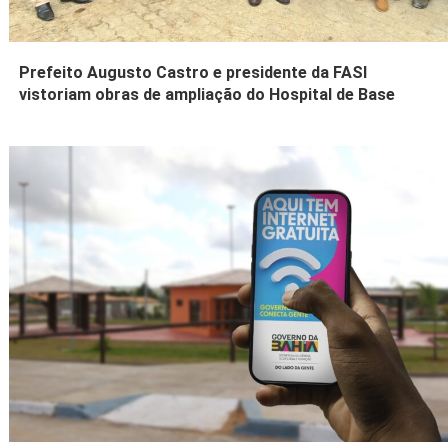
Prefeito Augusto Castro e presidente da FASI
vistoriam obras de ampliação do Hospital de Base