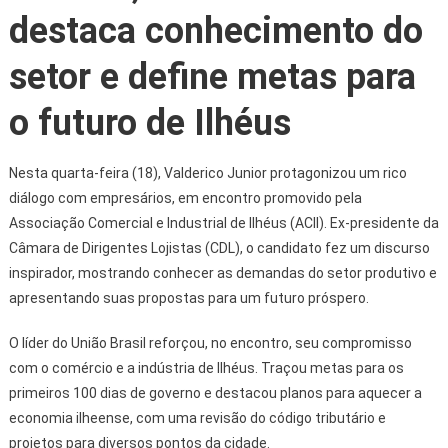
destaca conhecimento do
setor e define metas para
o futuro de Ilhéus
Nesta quarta-feira (18), Valderico Junior protagonizou um rico
diálogo com empresários, em encontro promovido pela
Associação Comercial e Industrial de Ilhéus (ACII). Ex-presidente da
Câmara de Dirigentes Lojistas (CDL), o candidato fez um discurso
inspirador, mostrando conhecer as demandas do setor produtivo e
apresentando suas propostas para um futuro próspero.
O líder do União Brasil reforçou, no encontro, seu compromisso
com o comércio e a indústria de Ilhéus. Traçou metas para os
primeiros 100 dias de governo e destacou planos para aquecer a
economia ilheense, com uma revisão do código tributário e
projetos para diversos pontos da cidade.