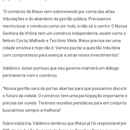
"O comércio de Ilhéus vem sobrevivendo por conta das altas
tributações e do abandono da gestão pública. Precisamos
reestruturar o comércio como um todo, e não só o centro. O Nossa
Senhora da Vitória tem um comércio independente, assim como o
Nelson Costa, Malhado e Teotônio Vilela. Ilhéus precisa ser uma
cidade atrativa e hoje não é. Vamos pautar a questão tributária
com compromisso para avançar e atrair novos investimentos".
Valderico Junior pontuou que seu governo manterá um diálogo
permanente com o comércio:
"Nossa gestão será de portas abertas para que possamos discutir
o futuro da cidade. O comércio tem uma participação importante e
precisa ser ouvido. Teremos reuniões periódicas para em conjunto
buscarmos sempre a melhoria".
Sobre indústria, Valderico lembrou que Ilhéus já foi responsável por