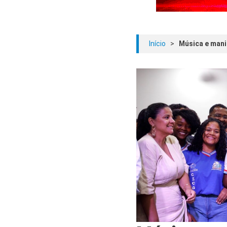
Início
>
Música e mani