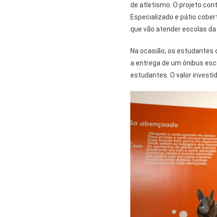
de atletismo. O projeto co
Especializado e pátio cober
que vão atender escolas da 
Na ocasião, os estudantes
a entrega de um ônibus esco
estudantes. O valor investid