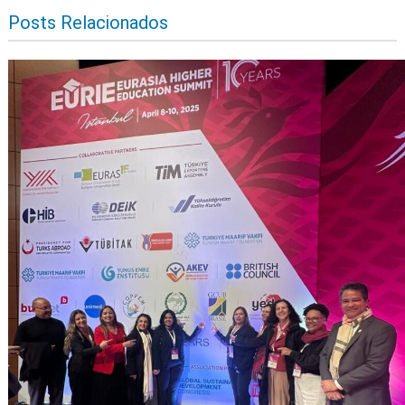
Posts Relacionados