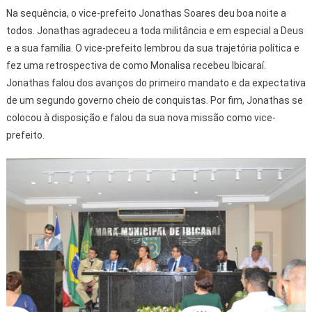
Na sequência, o vice-prefeito Jonathas Soares deu boa noite a
todos. Jonathas agradeceu a toda militância e em especial a Deus
e a sua família. O vice-prefeito lembrou da sua trajetória política e
fez uma retrospectiva de como Monalisa recebeu Ibicaraí.
Jonathas falou dos avanços do primeiro mandato e da expectativa
de um segundo governo cheio de conquistas. Por fim, Jonathas se
colocou à disposição e falou da sua nova missão como vice-
prefeito.