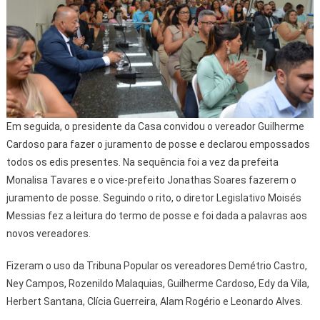
Em seguida, o presidente da Casa convidou o vereador Guilherme
Cardoso para fazer o juramento de posse e declarou empossados
todos os edis presentes. Na sequência foi a vez da prefeita
Monalisa Tavares e o vice-prefeito Jonathas Soares fazerem o
juramento de posse. Seguindo o rito, o diretor Legislativo Moisés
Messias fez a leitura do termo de posse e foi dada a palavras aos
novos vereadores.
Fizeram o uso da Tribuna Popular os vereadores Demétrio Castro,
Ney Campos, Rozenildo Malaquias, Guilherme Cardoso, Edy da Vila,
Herbert Santana, Clícia Guerreira, Alam Rogério e Leonardo Alves.