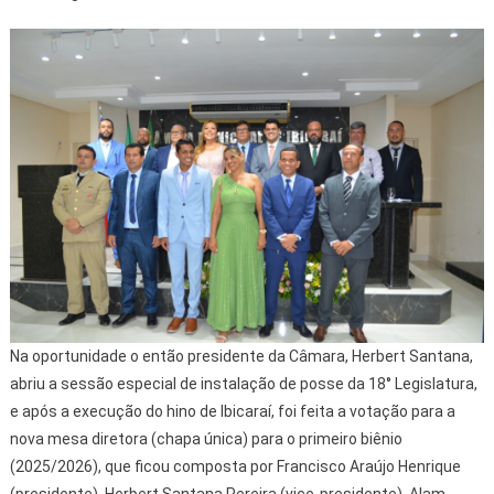
Na oportunidade o então presidente da Câmara, Herbert Santana,
abriu a sessão especial de instalação de posse da 18° Legislatura,
e após a execução do hino de Ibicaraí, foi feita a votação para a
nova mesa diretora (chapa única) para o primeiro biênio
(2025/2026), que ficou composta por Francisco Araújo Henrique