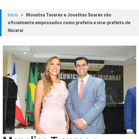
Início
>
Monalisa Tavares e Jonathas Soares são
oficialmente empossados como prefeita e vice-prefeito de
Ibicaraí