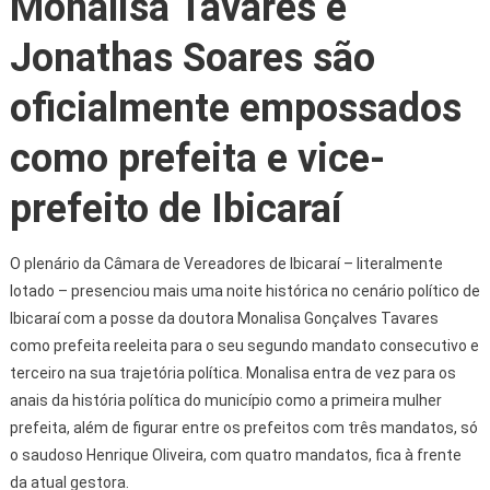
Monalisa Tavares e
Jonathas Soares são
oficialmente empossados
como prefeita e vice-
prefeito de Ibicaraí
O plenário da Câmara de Vereadores de Ibicaraí – literalmente
lotado – presenciou mais uma noite histórica no cenário político de
Ibicaraí com a posse da doutora Monalisa Gonçalves Tavares
como prefeita reeleita para o seu segundo mandato consecutivo e
terceiro na sua trajetória política. Monalisa entra de vez para os
anais da história política do município como a primeira mulher
prefeita, além de figurar entre os prefeitos com três mandatos, só
o saudoso Henrique Oliveira, com quatro mandatos, fica à frente
da atual gestora.