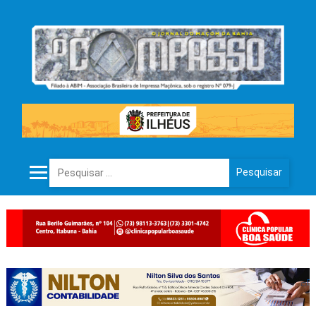
Pesquisar por: