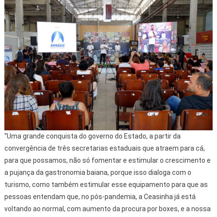
“Uma grande conquista do governo do Estado, a partir da
convergência de três secretarias estaduais que atraem para cá,
para que possamos, não só fomentar e estimular o crescimento e
a pujança da gastronomia baiana, porque isso dialoga com o
turismo, como também estimular esse equipamento para que as
pessoas entendam que, no pós-pandemia, a Ceasinha já está
voltando ao normal, com aumento da procura por boxes, e a nossa