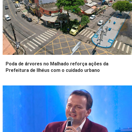
Poda de árvores no Malhado reforça ações da
Prefeitura de Ilhéus com o cuidado urbano