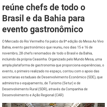
reúne chefs de todo o
Brasil e da Bahia para
evento gastronômico
O Mercado do Rio Vermelho foi palco da 8ª edição do Mesa Ao Vivo
Bahia, evento gastronômico que reuniu, nos dias 15 e 16 de
novembro, 28 chefs renomados de todo o Brasil e da Bahia,
incluindo da própria Ceasinha. Organizado pelo Mundo Mesa, uma
ampla plataforma de gastronomia que proporciona experiências, o
evento, o primeiro realizado no espaço, contou com o apoio das
secretarias estaduais de Desenvolvimento Econômico (SDE), que
administra o equipamento, de Turismo (Setur) e de
Desenvolvimento Rural (SDR), através da Companhia de
Desenvolvimento e Ação Regional (CAR).