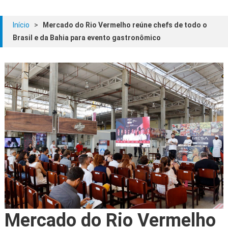
Início
>
Mercado do Rio Vermelho reúne chefs de todo o
Brasil e da Bahia para evento gastronômico
Mercado do Rio Vermelho