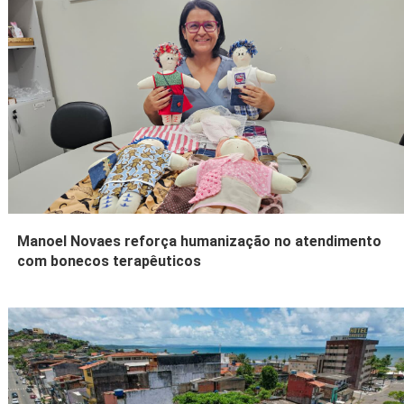
Manoel Novaes reforça humanização no atendimento
com bonecos terapêuticos