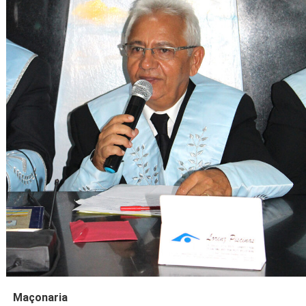
Maçonaria