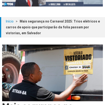
Início
>
Mais segurança no Carnaval 2025: Trios elétricos e
carros de apoio que participarão da folia passam por
vistorias, em Salvador