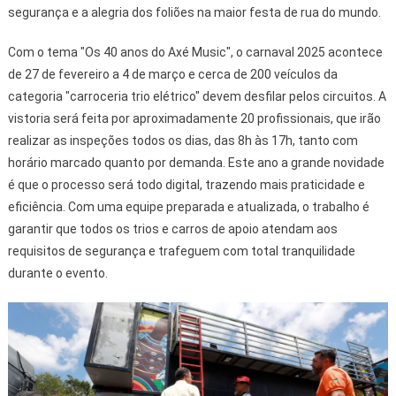
segurança e a alegria dos foliões na maior festa de rua do mundo.
Com o tema "Os 40 anos do Axé Music", o carnaval 2025 acontece
de 27 de fevereiro a 4 de março e cerca de 200 veículos da
categoria "carroceria trio elétrico" devem desfilar pelos circuitos. A
vistoria será feita por aproximadamente 20 profissionais, que irão
realizar as inspeções todos os dias, das 8h às 17h, tanto com
horário marcado quanto por demanda. Este ano a grande novidade
é que o processo será todo digital, trazendo mais praticidade e
eficiência. Com uma equipe preparada e atualizada, o trabalho é
garantir que todos os trios e carros de apoio atendam aos
requisitos de segurança e trafeguem com total tranquilidade
durante o evento.