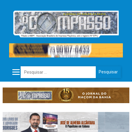
Pesquisar por: