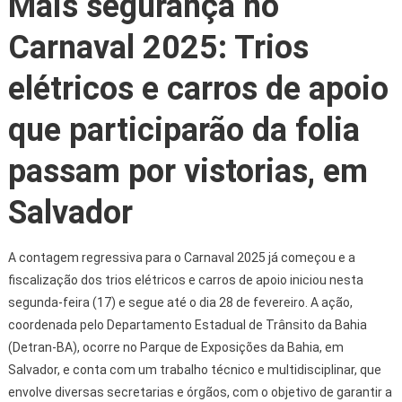
Mais segurança no
Carnaval 2025: Trios
elétricos e carros de apoio
que participarão da folia
passam por vistorias, em
Salvador
A contagem regressiva para o Carnaval 2025 já começou e a
fiscalização dos trios elétricos e carros de apoio iniciou nesta
segunda-feira (17) e segue até o dia 28 de fevereiro. A ação,
coordenada pelo Departamento Estadual de Trânsito da Bahia
(Detran-BA), ocorre no Parque de Exposições da Bahia, em
Salvador, e conta com um trabalho técnico e multidisciplinar, que
envolve diversas secretarias e órgãos, com o objetivo de garantir a