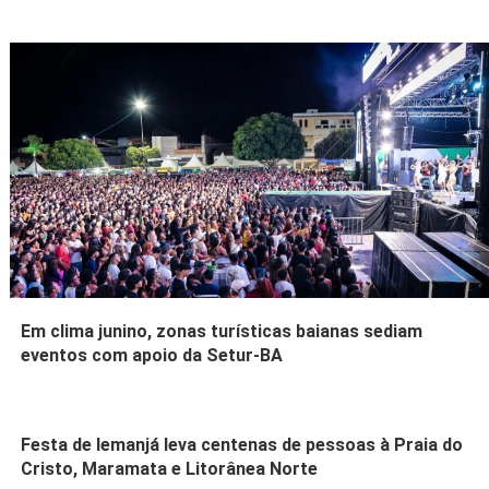
Em clima junino, zonas turísticas baianas sediam
eventos com apoio da Setur-BA
Festa de Iemanjá leva centenas de pessoas à Praia do
Cristo, Maramata e Litorânea Norte