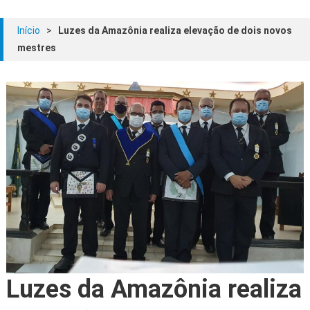
Início
>
Luzes da Amazônia realiza elevação de dois novos
mestres
Luzes da Amazônia realiza