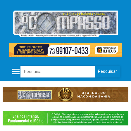
Pesquisar por: