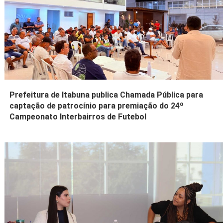
Prefeitura de Itabuna publica Chamada Pública para
captação de patrocínio para premiação do 24º
Campeonato Interbairros de Futebol