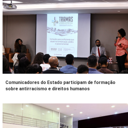
Comunicadores do Estado participam de formação
sobre antirracismo e direitos humanos