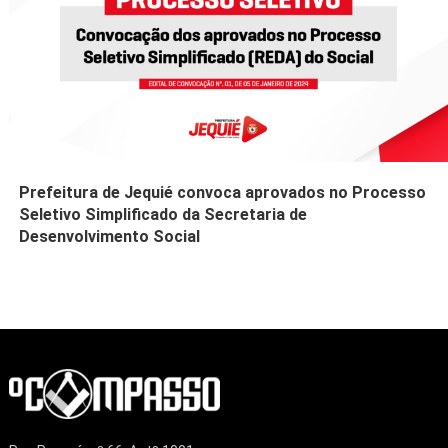
Prefeitura de Jequié convoca aprovados no Processo
Seletivo Simplificado da Secretaria de
Desenvolvimento Social