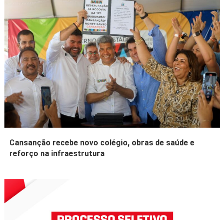
Cansanção recebe novo colégio, obras de saúde e
reforço na infraestrutura