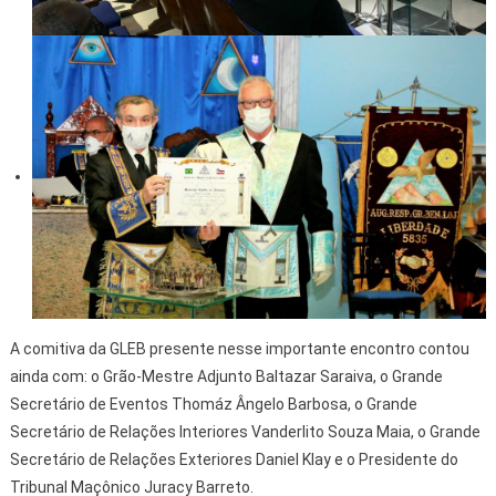
A comitiva da GLEB presente nesse importante encontro contou
ainda com: o Grão-Mestre Adjunto Baltazar Saraiva, o Grande
Secretário de Eventos Thomáz Ângelo Barbosa, o Grande
Secretário de Relações Interiores Vanderlito Souza Maia, o Grande
Secretário de Relações Exteriores Daniel Klay e o Presidente do
Tribunal Maçônico Juracy Barreto.