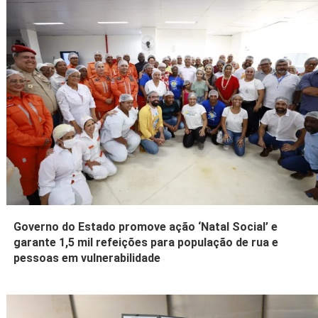
Governo do Estado promove ação ‘Natal Social’ e
garante 1,5 mil refeições para população de rua e
pessoas em vulnerabilidade