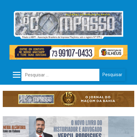
Pesquisar por: