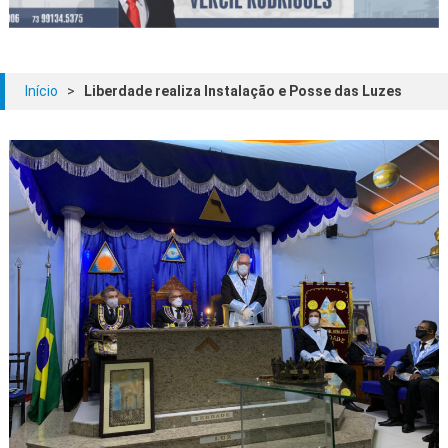
Início
>
Liberdade realiza Instalação e Posse das Luzes