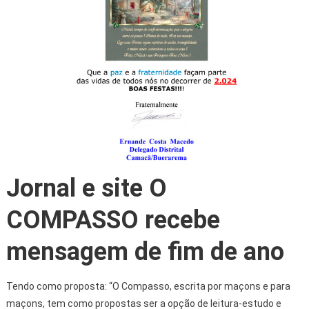
Jornal e site O
COMPASSO recebe
mensagem de fim de ano
Tendo como proposta: “O Compasso, escrita por maçons e para
maçons, tem como propostas ser a opção de leitura-estudo e