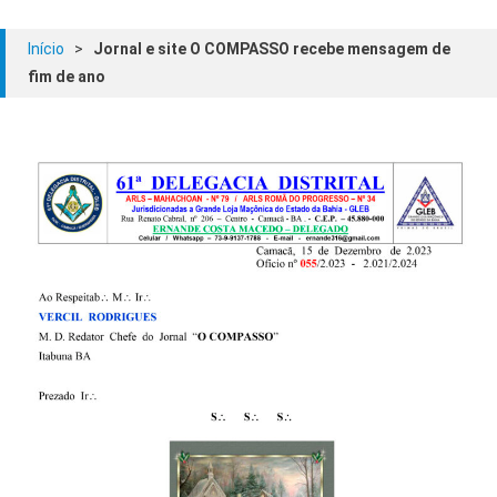
Início
>
Jornal e site O COMPASSO recebe mensagem de
fim de ano