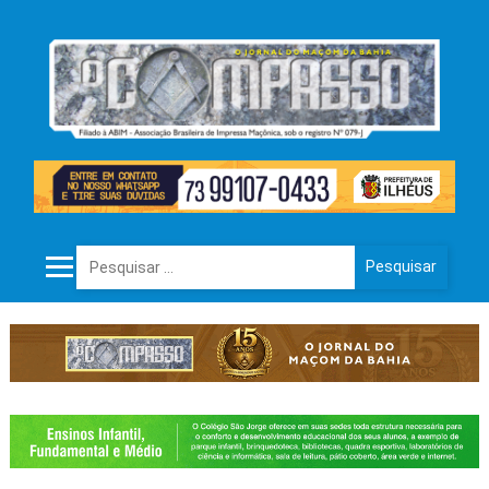
Pesquisar por: