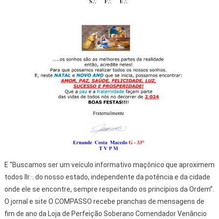
E “Buscamos ser um veículo informativo maçônico que aproximem
todos IIr.·. do nosso estado, independente da potência e da cidade
onde ele se encontre, sempre respeitando os princípios da Ordem”.
O jornal e site O COMPASSO recebe pranchas de mensagens de
fim de ano da Loja de Perfeição Soberano Comendador Venâncio