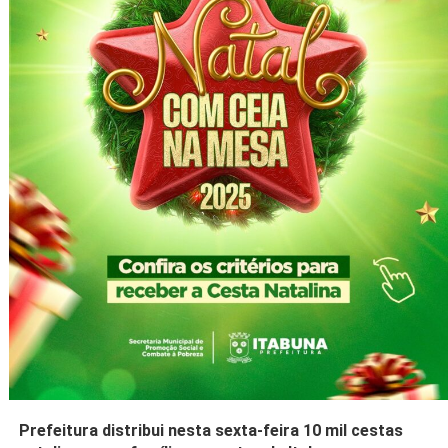
Prefeitura distribui nesta sexta-feira 10 mil cestas