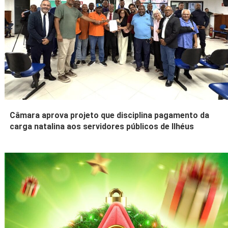
Câmara aprova projeto que disciplina pagamento da
carga natalina aos servidores públicos de Ilhéus