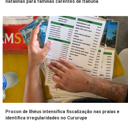
natalinas para famílias carentes de Itabuna
Procon de Ilhéus intensifica fiscalização nas praias e
identifica irregularidades no Cururupe