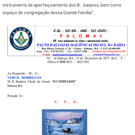
instrumento de aperfeiçoamento dos IIr.·.
baianos, bem como
espaço de congregação dessa Grande Família”.