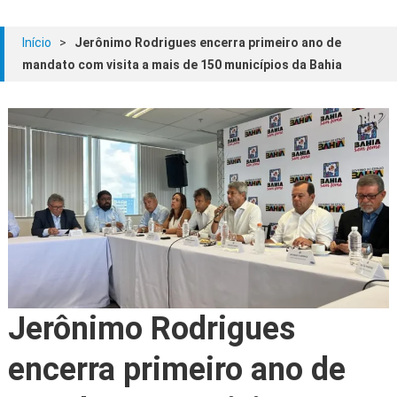
Início
>
Jerônimo Rodrigues encerra primeiro ano de
mandato com visita a mais de 150 municípios da Bahia
Jerônimo Rodrigues
encerra primeiro ano de