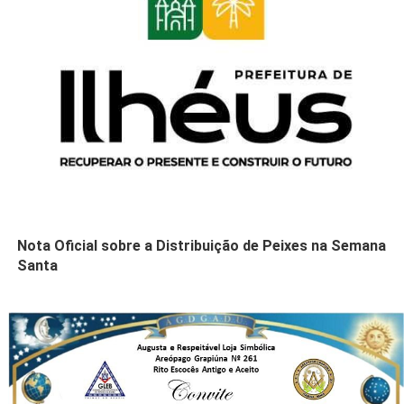
Nota Oficial sobre a Distribuição de Peixes na Semana
Santa