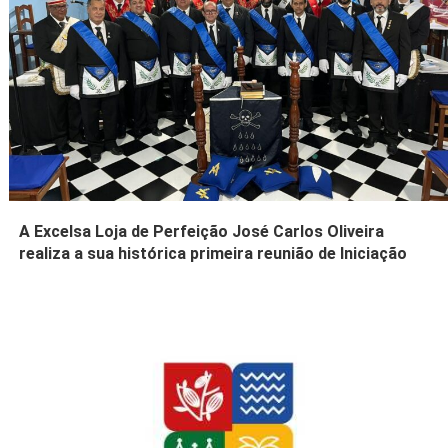
A Excelsa Loja de Perfeição José Carlos Oliveira
realiza a sua histórica primeira reunião de Iniciação