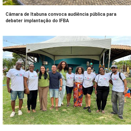
Câmara de Itabuna convoca audiência pública para
debater implantação do IFBA