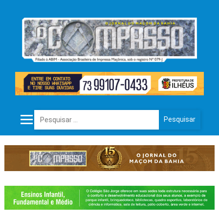
Pesquisar por: