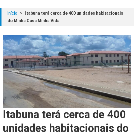
Início
>
Itabuna terá cerca de 400 unidades habitacionais
do Minha Casa Minha Vida
Itabuna terá cerca de 400
unidades habitacionais do