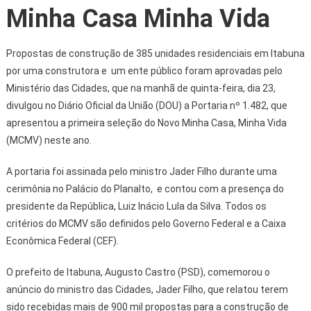
Minha Casa Minha Vida
Propostas de construção de 385 unidades residenciais em Itabuna
por uma construtora e um ente público foram aprovadas pelo
Ministério das Cidades, que na manhã de quinta-feira, dia 23,
divulgou no Diário Oficial da União (DOU) a Portaria nº 1.482, que
apresentou a primeira seleção do Novo Minha Casa, Minha Vida
(MCMV) neste ano.
A portaria foi assinada pelo ministro Jader Filho durante uma
cerimônia no Palácio do Planalto, e contou com a presença do
presidente da República, Luiz Inácio Lula da Silva. Todos os
critérios do MCMV são definidos pelo Governo Federal e a Caixa
Econômica Federal (CEF).
O prefeito de Itabuna, Augusto Castro (PSD), comemorou o
anúncio do ministro das Cidades, Jader Filho, que relatou terem
sido recebidas mais de 900 mil propostas para a construção de