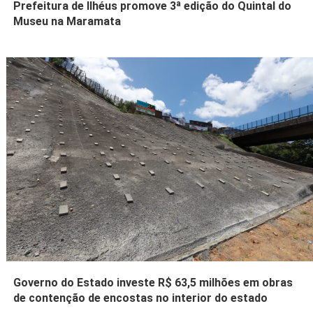
Prefeitura de Ilhéus promove 3ª edição do Quintal do
Museu na Maramata
Governo do Estado investe R$ 63,5 milhões em obras
de contenção de encostas no interior do estado