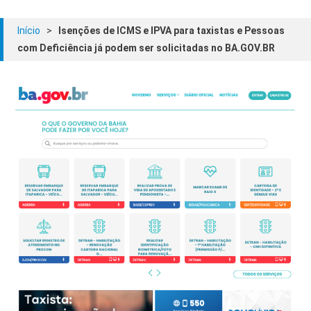
Início
>
Isenções de ICMS e IPVA para taxistas e Pessoas
com Deficiência já podem ser solicitadas no BA.GOV.BR