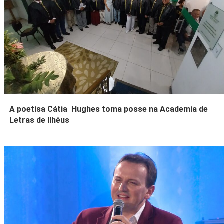
A poetisa Cátia Hughes toma posse na Academia de
Letras de Ilhéus