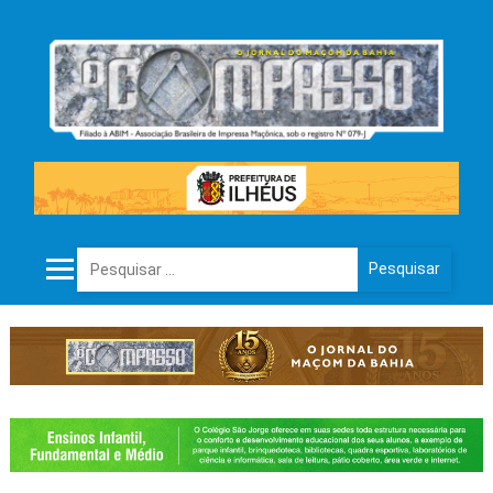
Pesquisar por: