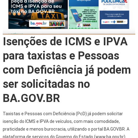
Isenções de ICMS e IPVA
para taxistas e Pessoas
com Deficiência já podem
ser solicitadas no
BA.GOV.BR
Taxistas e Pessoas com Deficiência (PcD) já podem solicitar
isenção do ICMS e IPVA de veículos, com mais comodidade,
praticidade e menos burocracia, utilizando o portal BA.GOV.BR. A
plataforma de serviços do Governo do Estado (www.ba.gov.br)