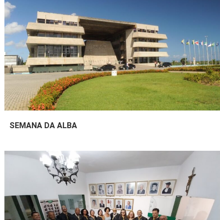
SEMANA DA ALBA