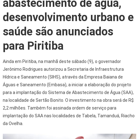
abastecimento de água,
desenvolvimento urbano e
saúde são anunciados
para Piritiba
Ainda em Piritiba, na manhã deste sábado (9), o governador
Jerônimo Rodrigues autorizou a Secretaria de Infraestrutura
Hídrica e Saneamento (SIHS), através da Empresa Baiana de
Águas e Saneamento (Embasa), a iniciar a elaboração do projeto
para a implantação do Sistema de Abastecimento de Água (SAA),
na localidade de Sertão Bonito. O investimento na obra será de R$
2,2 milhões. Também foi assinada ordem de serviço para
implantação do SAA nas localidades de Tabela, Tamanduá, Riacho
da Ovelha.