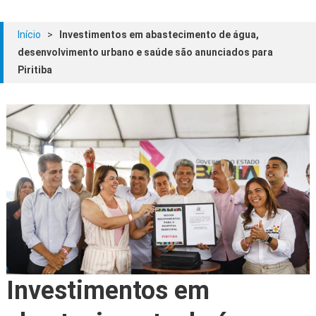
Início
>
Investimentos em abastecimento de água,
desenvolvimento urbano e saúde são anunciados para
Piritiba
Investimentos em