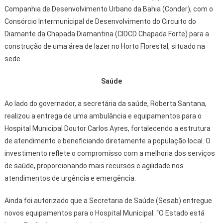
Companhia de Desenvolvimento Urbano da Bahia (Conder), com o
Consórcio Intermunicipal de Desenvolvimento do Circuito do
Diamante da Chapada Diamantina (CIDCD Chapada Forte) para a
construção de uma área de lazer no Horto Florestal, situado na
sede.
Saúde
Ao lado do governador, a secretária da saúde, Roberta Santana,
realizou a entrega de uma ambulância e equipamentos para o
Hospital Municipal Doutor Carlos Ayres, fortalecendo a estrutura
de atendimento e beneficiando diretamente a população local. O
investimento reflete o compromisso com a melhoria dos serviços
de saúde, proporcionando mais recursos e agilidade nos
atendimentos de urgência e emergência.
Ainda foi autorizado que a Secretaria de Saúde (Sesab) entregue
novos equipamentos para o Hospital Municipal. “O Estado está