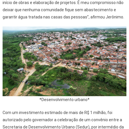
início de obras e elaboração de projetos. É meu compromisso não
deixar que nenhuma comunidade fique sem abastecimento e
garantir água tratada nas casas das pessoas”, afirmou Jerônimo.
*Desenvolvimento urbano*
Com um investimento estimado de mais de R$ 1 milhão, foi
autorizado pelo governador a celebração de um convênio entre a
Secretaria de Desenvolvimento Urbano (Sedur), por intermédio da