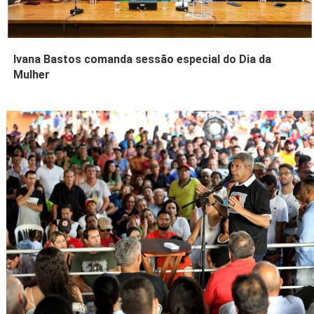
Ivana Bastos comanda sessão especial do Dia da
Mulher