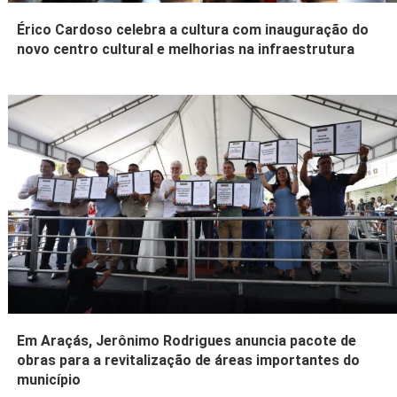
Érico Cardoso celebra a cultura com inauguração do
novo centro cultural e melhorias na infraestrutura
Em Araçás, Jerônimo Rodrigues anuncia pacote de
obras para a revitalização de áreas importantes do
município