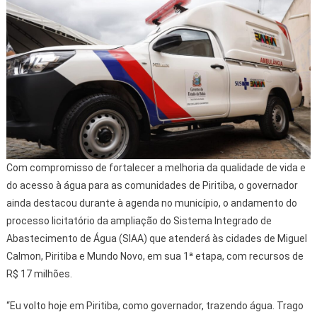
Com compromisso de fortalecer a melhoria da qualidade de vida e
do acesso à água para as comunidades de Piritiba, o governador
ainda destacou durante à agenda no município, o andamento do
processo licitatório da ampliação do Sistema Integrado de
Abastecimento de Água (SIAA) que atenderá às cidades de Miguel
Calmon, Piritiba e Mundo Novo, em sua 1ª etapa, com recursos de
R$ 17 milhões.
“Eu volto hoje em Piritiba, como governador, trazendo água. Trago