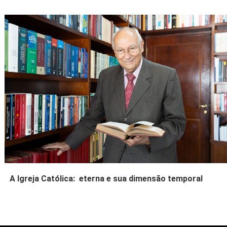
A Igreja Católica: eterna e sua dimensão temporal