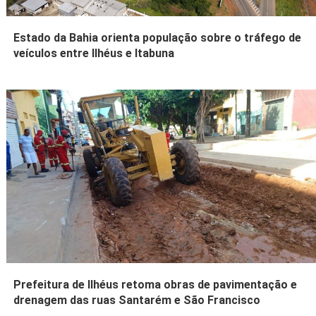
Estado da Bahia orienta população sobre o tráfego de
veículos entre Ilhéus e Itabuna
Prefeitura de Ilhéus retoma obras de pavimentação e
drenagem das ruas Santarém e São Francisco