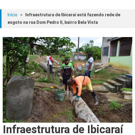
Início
>
Infraestrutura de Ibicaraí está fazendo rede de
esgoto na rua Dom Pedro II, bairro Bela Vista
Infraestrutura de Ibicaraí