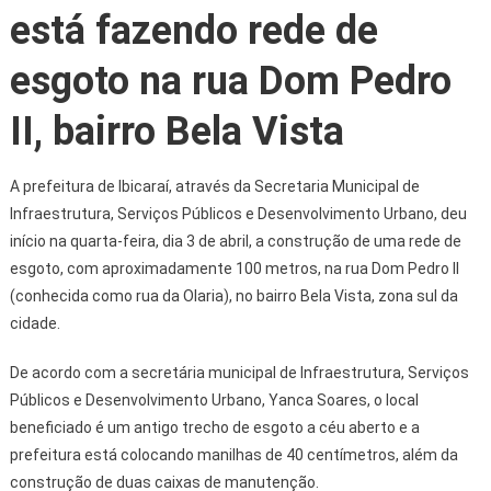
está fazendo rede de
esgoto na rua Dom Pedro
II, bairro Bela Vista
A prefeitura de Ibicaraí, através da Secretaria Municipal de
Infraestrutura, Serviços Públicos e Desenvolvimento Urbano, deu
início na quarta-feira, dia 3 de abril, a construção de uma rede de
esgoto, com aproximadamente 100 metros, na rua Dom Pedro II
(conhecida como rua da Olaria), no bairro Bela Vista, zona sul da
cidade.
De acordo com a secretária municipal de Infraestrutura, Serviços
Públicos e Desenvolvimento Urbano, Yanca Soares, o local
beneficiado é um antigo trecho de esgoto a céu aberto e a
prefeitura está colocando manilhas de 40 centímetros, além da
construção de duas caixas de manutenção.