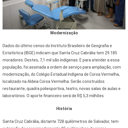
Modernização
Dados do último censo do Instituto Brasileiro de Geografia e
Estatística (IBGE) indicam que Santa Cruz Cabrália tem 29.185
moradores. Destes, 7,1 mil são indígenas. E para atender a essa
população, foi assinada a ordem de serviço para ampliação, com
modernização, do Colégio Estadual Indígena de Coroa Vermelha,
localizado na Aldeia Coroa Vermelha. Serão construídos
restaurante, quadra poliesportiva, teatro, novas salas de aulas e
laboratórios. O aporte financeiro será de R$ 5,3 milhões.
História
Santa Cruz Cabrália, distante 728 quilômetros de Salvador, tem