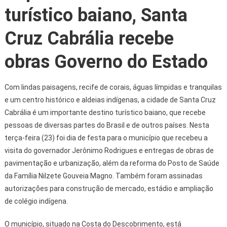
turístico baiano, Santa
Cruz Cabrália recebe
obras Governo do Estado
Com lindas paisagens, recife de corais, águas límpidas e tranquilas
e um centro histórico e aldeias indígenas, a cidade de Santa Cruz
Cabrália é um importante destino turístico baiano, que recebe
pessoas de diversas partes do Brasil e de outros países. Nesta
terça-feira (23) foi dia de festa para o município que recebeu a
visita do governador Jerônimo Rodrigues e entregas de obras de
pavimentação e urbanização, além da reforma do Posto de Saúde
da Família Nilzete Gouveia Magno. Também foram assinadas
autorizações para construção de mercado, estádio e ampliação
de colégio indígena.
O município, situado na Costa do Descobrimento, está