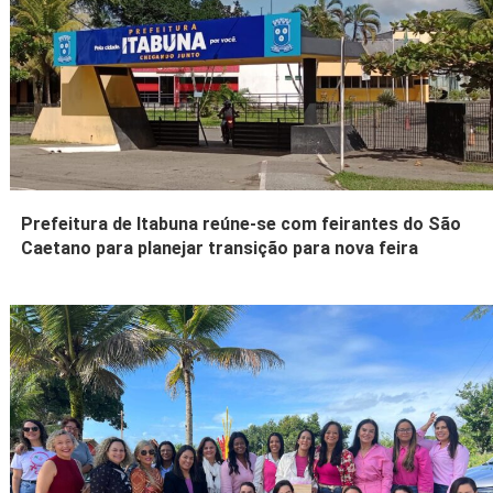
Prefeitura de Itabuna reúne-se com feirantes do São
Caetano para planejar transição para nova feira