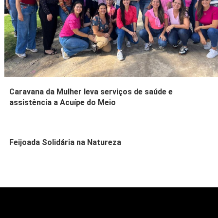
Caravana da Mulher leva serviços de saúde e
assistência a Acuípe do Meio
Feijoada Solidária na Natureza