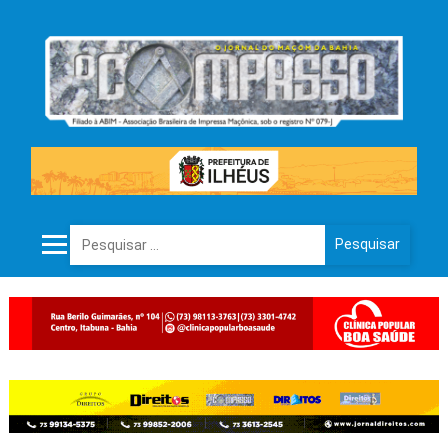
Pesquisar por: