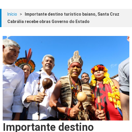
Início
>
Importante destino turístico baiano, Santa Cruz
Cabrália recebe obras Governo do Estado
Importante destino