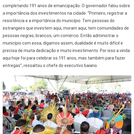
completando 191 anos de emancipação. O governador falou sobre
a importância dos investimentos na cidade. “Primeiro, registrar a
resistência e a importância do município. Tem pessoas do
estrangeiro que investem aqui, moram aqui, tem comunidades de
pessoas negras, brancos, um comércio. Então administrar o
município com essa, digamos assim, dualidade é muito difícil e
precisa de muita dedicação e muito investimento. Por isso a vinda
aqui hoje foi para celebrar os 191 anos, mas também para fazer
entregas”, ressaltou o chefe do executivo baiano.