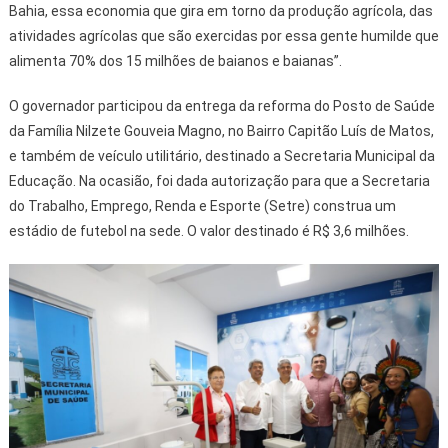
Bahia, essa economia que gira em torno da produção agrícola, das
atividades agrícolas que são exercidas por essa gente humilde que
alimenta 70% dos 15 milhões de baianos e baianas”.
O governador participou da entrega da reforma do Posto de Saúde
da Família Nilzete Gouveia Magno, no Bairro Capitão Luís de Matos,
e também de veículo utilitário, destinado a Secretaria Municipal da
Educação. Na ocasião, foi dada autorização para que a Secretaria
do Trabalho, Emprego, Renda e Esporte (Setre) construa um
estádio de futebol na sede. O valor destinado é R$ 3,6 milhões.