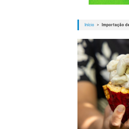
Início
>
Importação de