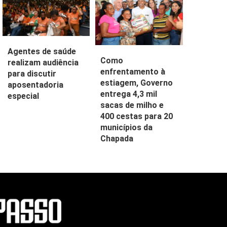
Agentes de saúde
Como
realizam audiência
enfrentamento à
para discutir
estiagem, Governo
aposentadoria
entrega 4,3 mil
especial
sacas de milho e
400 cestas para 20
municípios da
Chapada