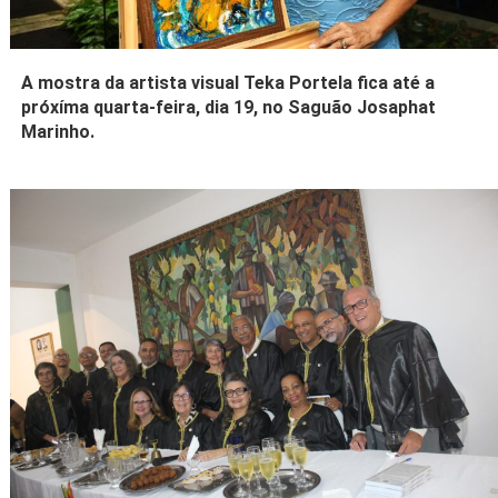
A mostra da artista visual Teka Portela fica até a
próxíma quarta-feira, dia 19, no Saguão Josaphat
Marinho.