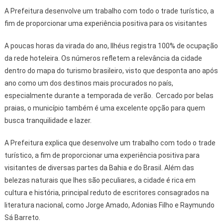
A Prefeitura desenvolve um trabalho com todo o trade turístico, a
fim de proporcionar uma experiência positiva para os visitantes
A poucas horas da virada do ano, Ilhéus registra 100% de ocupação
da rede hoteleira. Os números refletem a relevância da cidade
dentro do mapa do turismo brasileiro, visto que desponta ano após
ano como um dos destinos mais procurados no país,
especialmente durante a temporada de verão. Cercado por belas
praias, o município também é uma excelente opção para quem
busca tranquilidade e lazer.
A Prefeitura explica que desenvolve um trabalho com todo o trade
turístico, a fim de proporcionar uma experiência positiva para
visitantes de diversas partes da Bahia e do Brasil. Além das
belezas naturais que lhes são peculiares, a cidade é rica em
cultura e história, principal reduto de escritores consagrados na
literatura nacional, como Jorge Amado, Adonias Filho e Raymundo
Sá Barreto.