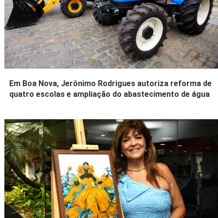
Em Boa Nova, Jerônimo Rodrigues autoriza reforma de
quatro escolas e ampliação do abastecimento de água