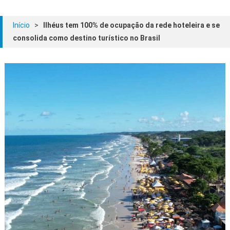
Início
>
Ilhéus tem 100% de ocupação da rede hoteleira e se
consolida como destino turístico no Brasil