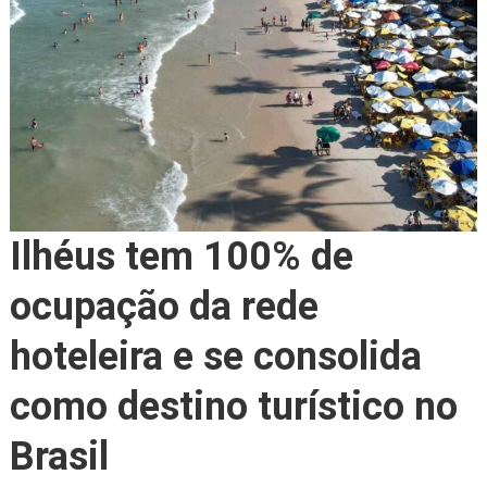
Ilhéus tem 100% de
ocupação da rede
hoteleira e se consolida
como destino turístico no
Brasil