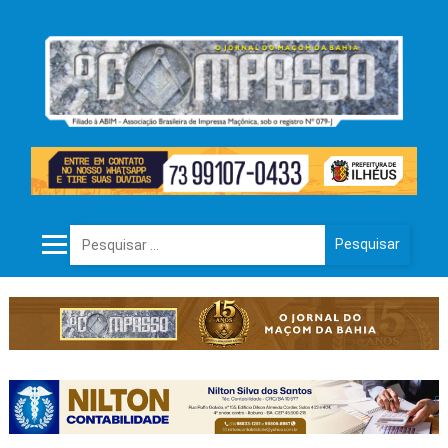
Pesquisar por: