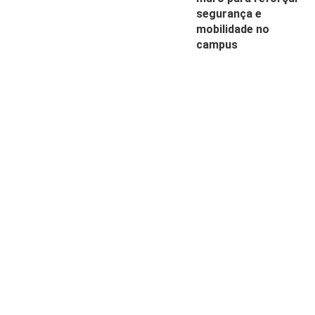
segurança e
mobilidade no
campus