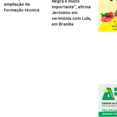
Negra é muito
ampliação da
importante”, afirma
formação técnica
Jerônimo em
cerimônia com Lula,
em Brasília