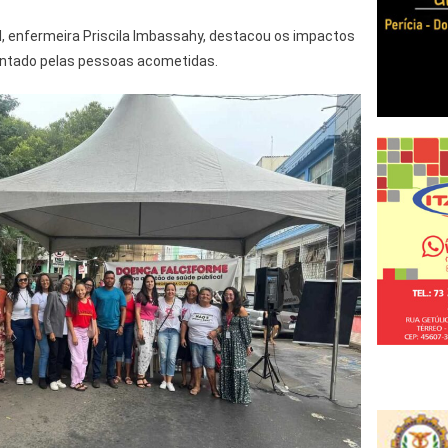
 enfermeira Priscila Imbassahy, destacou os impactos
entado pelas pessoas acometidas.