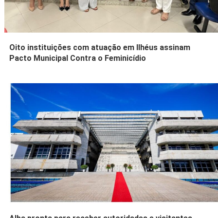
Oito instituições com atuação em Ilhéus assinam
Pacto Municipal Contra o Feminicídio