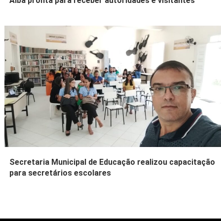
Alba pronta para receber autoridades e visitantes
Secretaria Municipal de Educação realizou capacitação
para secretários escolares