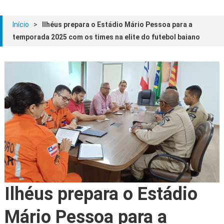
Início
>
Ilhéus prepara o Estádio Mário Pessoa para a
temporada 2025 com os times na elite do futebol baiano
Ilhéus prepara o Estádio
Mário Pessoa para a