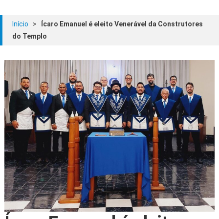
Início
>
Ícaro Emanuel é eleito Venerável da Construtores
do Templo