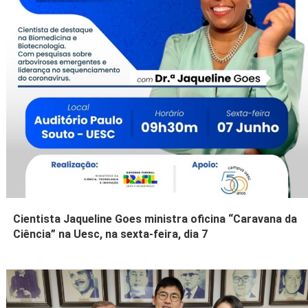
Cientista Jaqueline Goes ministra oficina “Caravana da
Ciência” na Uesc, na sexta-feira, dia 7