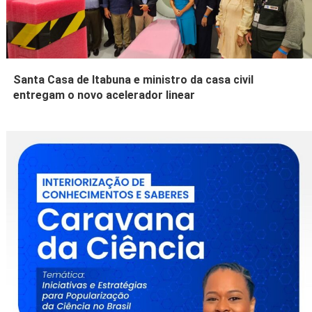
Santa Casa de Itabuna e ministro da casa civil
entregam o novo acelerador linear