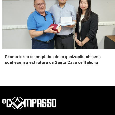
Promotores de negócios de organização chinesa
conhecem a estrutura da Santa Casa de Itabuna