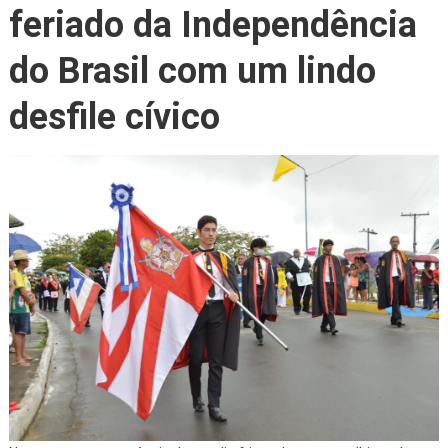
feriado da Independência
do Brasil com um lindo
desfile cívico