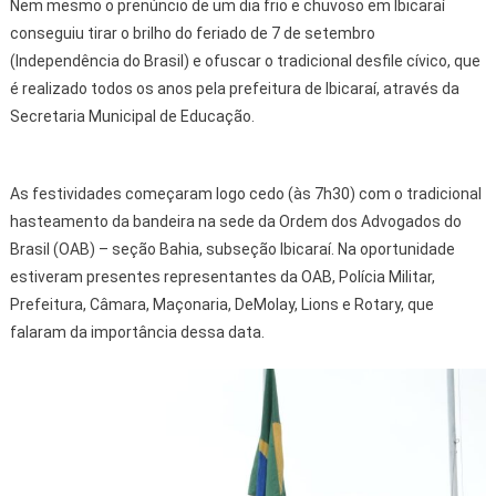
Nem mesmo o prenúncio de um dia frio e chuvoso em Ibicaraí
conseguiu tirar o brilho do feriado de 7 de setembro
(Independência do Brasil) e ofuscar o tradicional desfile cívico, que
é realizado todos os anos pela prefeitura de Ibicaraí, através da
Secretaria Municipal de Educação.
As festividades começaram logo cedo (às 7h30) com o tradicional
hasteamento da bandeira na sede da Ordem dos Advogados do
Brasil (OAB) – seção Bahia, subseção Ibicaraí. Na oportunidade
estiveram presentes representantes da OAB, Polícia Militar,
Prefeitura, Câmara, Maçonaria, DeMolay, Lions e Rotary, que
falaram da importância dessa data.