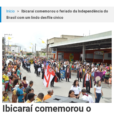
Início
>
Ibicaraí comemorou o feriado da Independência do
Brasil com um lindo desfile cívico
Ibicaraí comemorou o