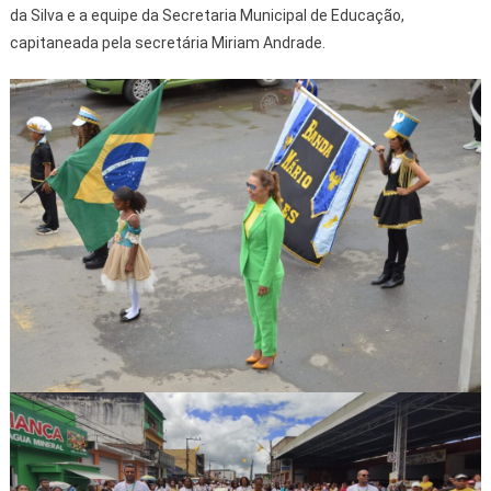
da Silva e a equipe da Secretaria Municipal de Educação,
capitaneada pela secretária Miriam Andrade.