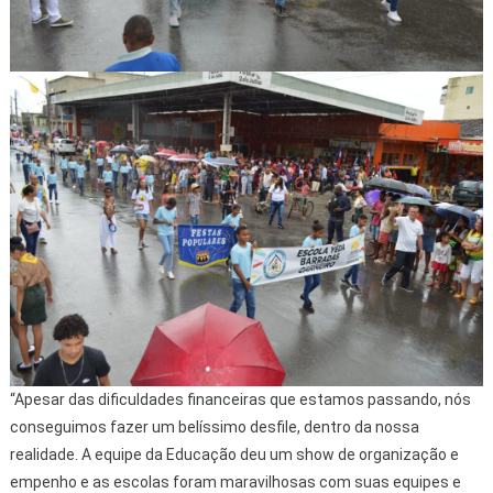
“Apesar das dificuldades financeiras que estamos passando, nós
conseguimos fazer um belíssimo desfile, dentro da nossa
realidade. A equipe da Educação deu um show de organização e
empenho e as escolas foram maravilhosas com suas equipes e