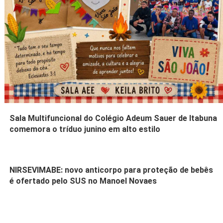
Sala Multifuncional do Colégio Adeum Sauer de Itabuna
comemora o tríduo junino em alto estilo
NIRSEVIMABE: novo anticorpo para proteção de bebês
é ofertado pelo SUS no Manoel Novaes