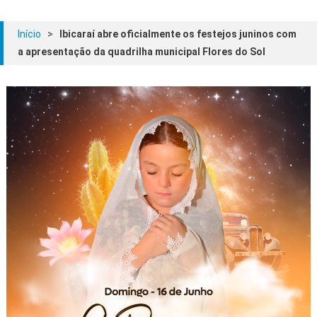
Início
>
Ibicaraí abre oficialmente os festejos juninos com
a apresentação da quadrilha municipal Flores do Sol