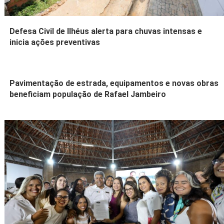
Defesa Civil de Ilhéus alerta para chuvas intensas e
inicia ações preventivas
Pavimentação de estrada, equipamentos e novas obras
beneficiam população de Rafael Jambeiro