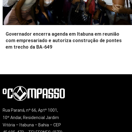
Governador encerra agenda em Itabuna em reunião
com empresariado e autoriza construção de pontes
em trecho da BA-649
Rua Paraná, nº 66, Aptº 1001,
10º Andar, Residencial Jardim
Vitória – Itabuna – Bahia – CEP