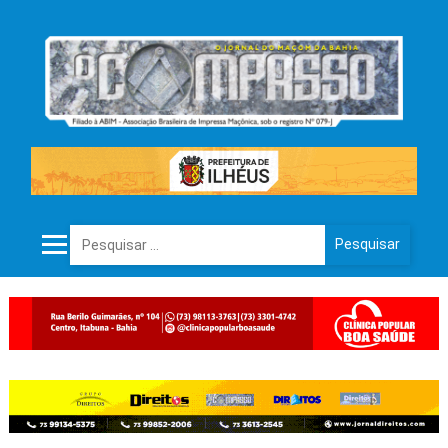
Pesquisar por: