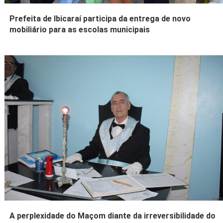
Prefeita de Ibicaraí participa da entrega de novo
mobiliário para as escolas municipais
A perplexidade do Maçom diante da irreversibilidade do