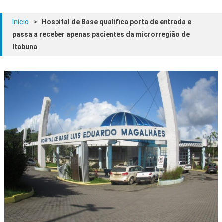
Início
>
Hospital de Base qualifica porta de entrada e
passa a receber apenas pacientes da microrregião de
Itabuna