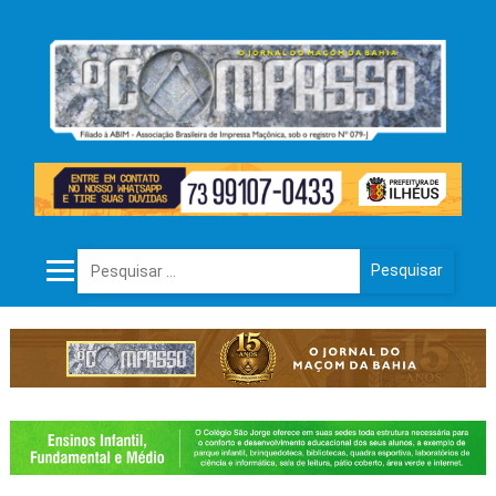
Pesquisar por: