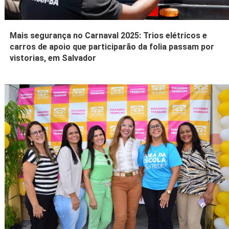
Mais segurança no Carnaval 2025: Trios elétricos e
carros de apoio que participarão da folia passam por
vistorias, em Salvador