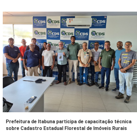
Prefeitura de Itabuna participa de capacitação técnica
sobre Cadastro Estadual Florestal de Imóveis Rurais