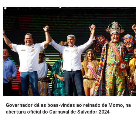
Governador dá as boas-vindas ao reinado de Momo, na
abertura oficial do Carnaval de Salvador 2024