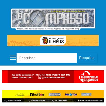
Pesquisar por: