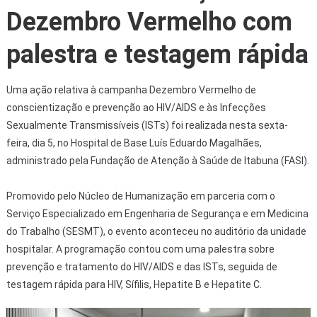
Dezembro Vermelho com
palestra e testagem rápida
Uma ação relativa à campanha Dezembro Vermelho de
conscientização e prevenção ao HIV/AIDS e às Infecções
Sexualmente Transmissíveis (ISTs) foi realizada nesta sexta-
feira, dia 5, no Hospital de Base Luís Eduardo Magalhães,
administrado pela Fundação de Atenção à Saúde de Itabuna (FASI).
Promovido pelo Núcleo de Humanização em parceria com o
Serviço Especializado em Engenharia de Segurança e em Medicina
do Trabalho (SESMT), o evento aconteceu no auditório da unidade
hospitalar. A programação contou com uma palestra sobre
prevenção e tratamento do HIV/AIDS e das ISTs, seguida de
testagem rápida para HIV, Sífilis, Hepatite B e Hepatite C.