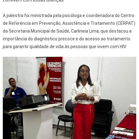
A palestra foi ministrada pela psicóloga e coordenadora do Centro
de Referência em Prevenção, Assistência e Tratamento (CERPAT)
da Secretaria Municipal de Saúde, Carlineia Lima, que destacou a
importância do diagnóstico precoce e do acesso ao tratamento
para garantir qualidade de vida às pessoas que vivem com HIV.