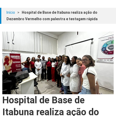
Início
>
Hospital de Base de Itabuna realiza ação do
Dezembro Vermelho com palestra e testagem rápida
Hospital de Base de
Itabuna realiza ação do