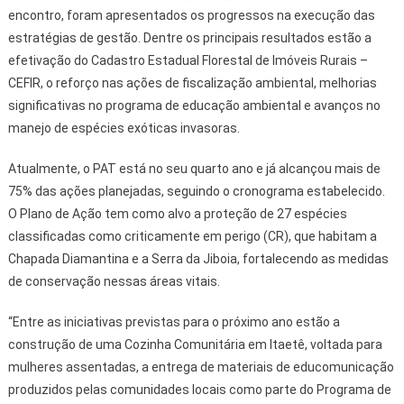
encontro, foram apresentados os progressos na execução das
estratégias de gestão. Dentre os principais resultados estão a
efetivação do Cadastro Estadual Florestal de Imóveis Rurais –
CEFIR, o reforço nas ações de fiscalização ambiental, melhorias
significativas no programa de educação ambiental e avanços no
manejo de espécies exóticas invasoras.
Atualmente, o PAT está no seu quarto ano e já alcançou mais de
75% das ações planejadas, seguindo o cronograma estabelecido.
O Plano de Ação tem como alvo a proteção de 27 espécies
classificadas como criticamente em perigo (CR), que habitam a
Chapada Diamantina e a Serra da Jiboia, fortalecendo as medidas
de conservação nessas áreas vitais.
“Entre as iniciativas previstas para o próximo ano estão a
construção de uma Cozinha Comunitária em Itaetê, voltada para
mulheres assentadas, a entrega de materiais de educomunicação
produzidos pelas comunidades locais como parte do Programa de