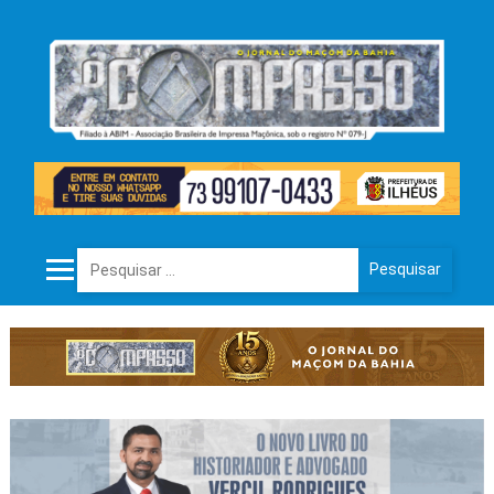
Pesquisar por: