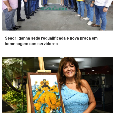
Seagri ganha sede requalificada e nova praça em
homenagem aos servidores