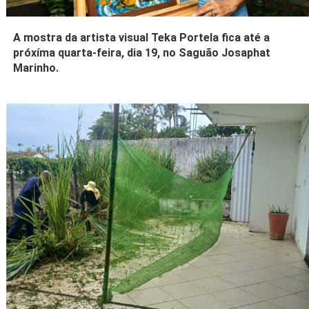
A mostra da artista visual Teka Portela fica até a
próxíma quarta-feira, dia 19, no Saguão Josaphat
Marinho.