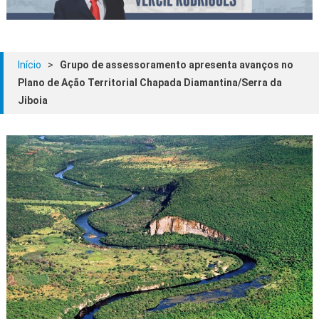
Início
>
Grupo de assessoramento apresenta avanços no
Plano de Ação Territorial Chapada Diamantina/Serra da
Jiboia