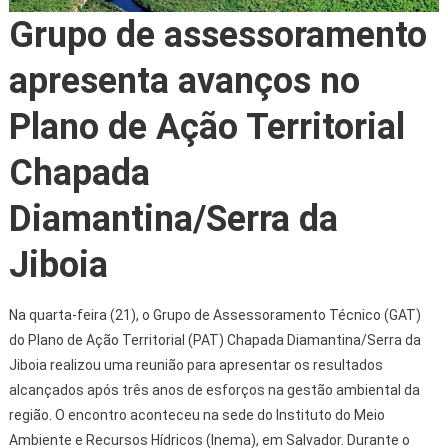
Grupo de assessoramento
apresenta avanços no
Plano de Ação Territorial
Chapada
Diamantina/Serra da
Jiboia
Na quarta-feira (21), o Grupo de Assessoramento Técnico (GAT)
do Plano de Ação Territorial (PAT) Chapada Diamantina/Serra da
Jiboia realizou uma reunião para apresentar os resultados
alcançados após três anos de esforços na gestão ambiental da
região. O encontro aconteceu na sede do Instituto do Meio
Ambiente e Recursos Hídricos (Inema), em Salvador. Durante o