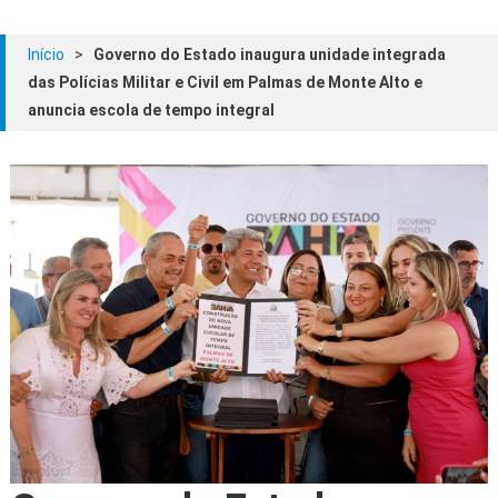
Início
>
Governo do Estado inaugura unidade integrada
das Polícias Militar e Civil em Palmas de Monte Alto e
anuncia escola de tempo integral