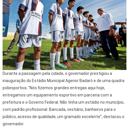
Durante a passagem pela cidade, o governador prestigiou a
inauguração do Estádio Municipal Agenor Badaró e de uma quadra
poliesportiva. “Nós fizemos grandes entregas aqui hoje,
entregamos um equipamento esportivo em parceria com a
prefeitura e o Governo Federal. Não tinha um estádio no município,
com padrão profissional. Bancada, vestiário, banheiros para o
público, acesso de qualidade, um gramado excelente”, destacou o
governador.