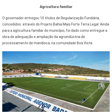
Agricultura familiar
O governador entregou 10 títulos de Regularização Fundiária,
concedidos através do Projeto Bahia Mais Forte Terra Legal. Ainda
para a agricultura familiar do município, foi dado como entregue a
obra de adequação e ampliação da agroindústria de
processamento de mandioca, na comunidade Boa Vista.