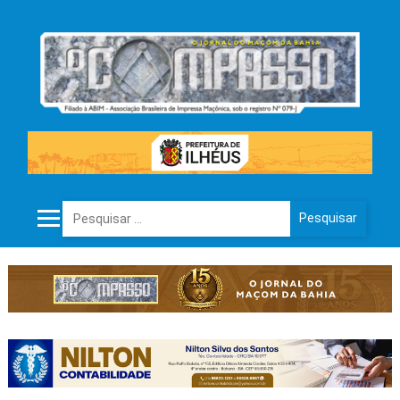
Pesquisar por: