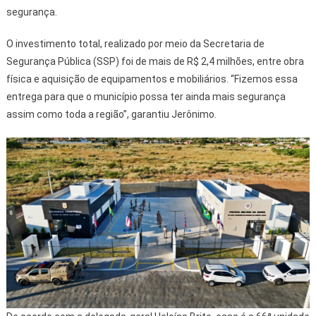
segurança.
O investimento total, realizado por meio da Secretaria de
Segurança Pública (SSP) foi de mais de R$ 2,4 milhões, entre obra
física e aquisição de equipamentos e mobiliários. “Fizemos essa
entrega para que o município possa ter ainda mais segurança
assim como toda a região”, garantiu Jerônimo.