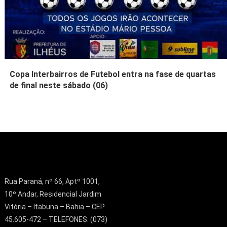
Copa Interbairros de Futebol entra na fase de quartas
de final neste sábado (06)
Rua Paraná, nº 66, Aptº 1001,
10º Andar, Residencial Jardim
Vitória – Itabuna – Bahia – CEP
45.605-472 – TELEFONES: (073)