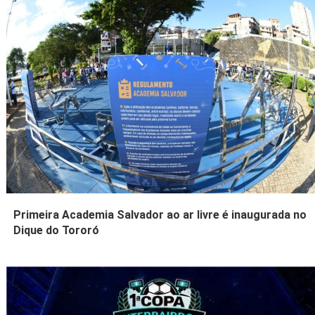
Primeira Academia Salvador ao ar livre é inaugurada no
Dique do Tororó