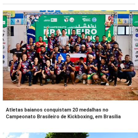
Atletas baianos conquistam 20 medalhas no
Campeonato Brasileiro de Kickboxing, em Brasília