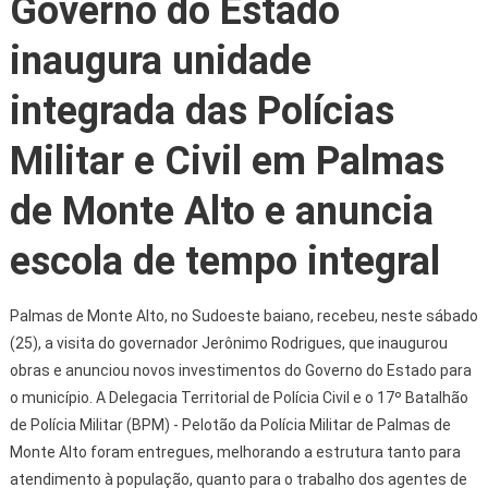
Governo do Estado
inaugura unidade
integrada das Polícias
Militar e Civil em Palmas
de Monte Alto e anuncia
escola de tempo integral
Palmas de Monte Alto, no Sudoeste baiano, recebeu, neste sábado
(25), a visita do governador Jerônimo Rodrigues, que inaugurou
obras e anunciou novos investimentos do Governo do Estado para
o município. A Delegacia Territorial de Polícia Civil e o 17º Batalhão
de Polícia Militar (BPM) - Pelotão da Polícia Militar de Palmas de
Monte Alto foram entregues, melhorando a estrutura tanto para
atendimento à população, quanto para o trabalho dos agentes de