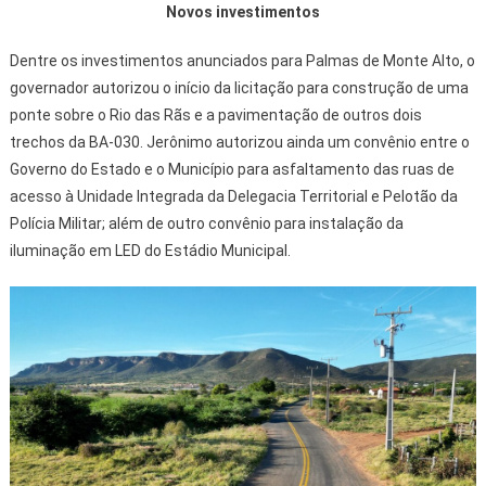
Novos investimentos
Dentre os investimentos anunciados para Palmas de Monte Alto, o
governador autorizou o início da licitação para construção de uma
ponte sobre o Rio das Rãs e a pavimentação de outros dois
trechos da BA-030. Jerônimo autorizou ainda um convênio entre o
Governo do Estado e o Município para asfaltamento das ruas de
acesso à Unidade Integrada da Delegacia Territorial e Pelotão da
Polícia Militar; além de outro convênio para instalação da
iluminação em LED do Estádio Municipal.