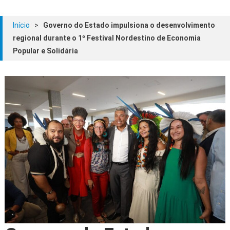
Início
>
Governo do Estado impulsiona o desenvolvimento
regional durante o 1º Festival Nordestino de Economia
Popular e Solidária