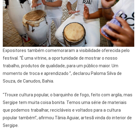
Expositores também comemoraram a visibilidade oferecida pelo
festival. “É uma vitrine, a oportunidade de mostrar o nosso
trabalho, produtos de qualidade, para um público maior. Um
momento de troca e aprendizado ”, declarou Paloma Silva de
Souza, de Canudos, Bahia.
"Trouxe cultura popular, o barquinho de fogo, feito com argila, mas
Sergipe tem muita coisa bonita. Temos uma série de materiais
que podemos trabalhar, recicláveis e voltados para a cultura
popular também”, afirmou Tânia Aguiar, artesã vinda do interior de
Sergipe.