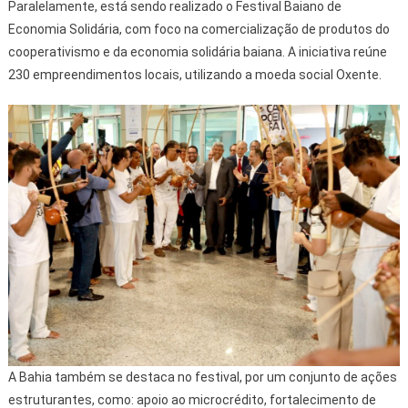
Paralelamente, está sendo realizado o Festival Baiano de
Economia Solidária, com foco na comercialização de produtos do
cooperativismo e da economia solidária baiana. A iniciativa reúne
230 empreendimentos locais, utilizando a moeda social Oxente.
A Bahia também se destaca no festival, por um conjunto de ações
estruturantes, como: apoio ao microcrédito, fortalecimento de