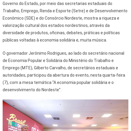
Governo do Estado, por meio das secretarias estaduais do
Trabalho, Emprego, Renda e Esporte (Setre) e de Desenvolvimento
Econômico (SDE) e do Consórcio Nordeste, mostra a riqueza e
valorização cultural dos estados nordestinos, através da
diversidade de produtos, oficinas, debates, práticas e políticas
públicas voltadas à economia solidária e, muita música.
O governador Jerônimo Rodrigues, ao lado do secretário nacional
de Economia Popular e Solidária do Ministério do Trabalho e
Emprego (MTE), Gilberto Carvalho, de secretários estaduais e
autoridades, participou da abertura do evento, nesta quarta-feira
(7), com a mesa temática “A economia popular solidária e o
desenvolvimento do Nordeste”.