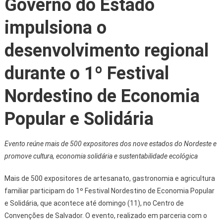
Governo do Estado
impulsiona o
desenvolvimento regional
durante o 1º Festival
Nordestino de Economia
Popular e Solidária
Evento reúne mais de 500 expositores dos nove estados do Nordeste e
promove cultura, economia solidária e sustentabilidade ecológica
Mais de 500 expositores de artesanato, gastronomia e agricultura
familiar participam do 1º Festival Nordestino de Economia Popular
e Solidária, que acontece até domingo (11), no Centro de
Convenções de Salvador. O evento, realizado em parceria com o