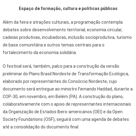
Espaço de formação, cultura e políticas públicas
Além da feira e atrações culturais, a programação contempla
debates sobre desenvolvimento territorial, economia circular,
cadeias produtivas, incubadoras, inclusão socioprodutiva, turismo
de base comunitária e outros temas centrais para o
fortalecimento da economia solidária.
O festival será, também, palco para a construção da versão
preliminar do Plano Brasil Nordeste de Transformação Ecológica,
elaborado por representantes do Consórcio Nordeste, cujo
documento será entregue ao ministro Fernando Haddad, durante a
COP-30, em novembro, em Belém (PA). A construção do plano,
colaborativamente com o apoio de representantes internacionais
da Organização de Estados Ibero-americanos (OEI) e da Open
Society Foundations (OSF), seguirá com uma agenda de debates
até a consolidação do documento final.