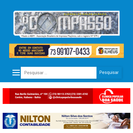
Pesquisar por: