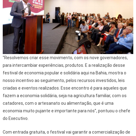
"Resolvemos criar esse movimento, com os nove governadores,
para intercambiar experiências, produtos. E a realização desse
festival de economia popular e solidária aqui na Bahia, mostra o
nosso incentivo ao seguimento, pelos recursos investidos, leis
criadas e eventos realizados. Esse encontro é para aqueles que
fazem a economia solidária, seja na agricultura familiar, com os
catadores, com o artesanato ou alimentação, que é uma
economia muito pujante e importante para nós”, pontuou o chefe
do Executivo.
Com entrada gratuita, o festival vai garantir a comercialização de