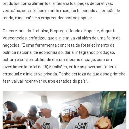
produtos como alimentos, artesanatos, peças decorativas,
vestuário, cosméticos e muito mais, fortalecendo a geração de
renda, a inclusão e o empreendedorismo popular.
O secretário do Trabalho, Emprego, Renda e Esporte, Augusto
Vasconcelos, enfatizou que a iniciativa vai além de uma feira de
negócios. “É uma ferramenta concreta de fortalecimento da
política nacional de economia solidária, integrando produção,
cultura e sustentabilidade em um mesmo espaço, com um
investimento total de R$ 5 milhões, entre os governos federal,
estadual e a iniciativa privada. Tenho certeza de que esse primeiro
festival vai incentivar outros estados do país”.