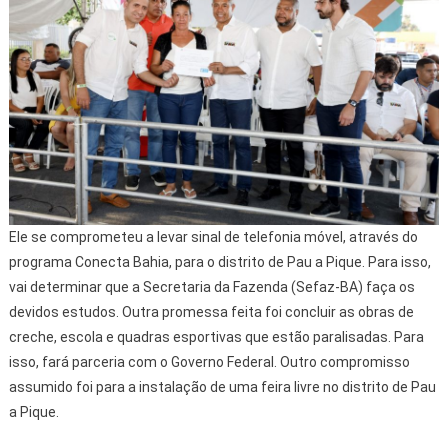
Ele se comprometeu a levar sinal de telefonia móvel, através do
programa Conecta Bahia, para o distrito de Pau a Pique. Para isso,
vai determinar que a Secretaria da Fazenda (Sefaz-BA) faça os
devidos estudos. Outra promessa feita foi concluir as obras de
creche, escola e quadras esportivas que estão paralisadas. Para
isso, fará parceria com o Governo Federal. Outro compromisso
assumido foi para a instalação de uma feira livre no distrito de Pau
a Pique.