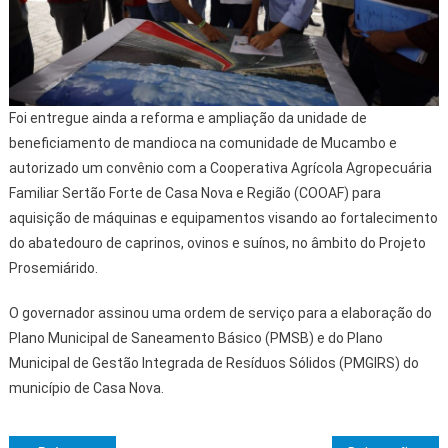
Foi entregue ainda a reforma e ampliação da unidade de
beneficiamento de mandioca na comunidade de Mucambo e
autorizado um convênio com a Cooperativa Agrícola Agropecuária
Familiar Sertão Forte de Casa Nova e Região (COOAF) para
aquisição de máquinas e equipamentos visando ao fortalecimento
do abatedouro de caprinos, ovinos e suínos, no âmbito do Projeto
Prosemiárido.
O governador assinou uma ordem de serviço para a elaboração do
Plano Municipal de Saneamento Básico (PMSB) e do Plano
Municipal de Gestão Integrada de Resíduos Sólidos (PMGIRS) do
município de Casa Nova.