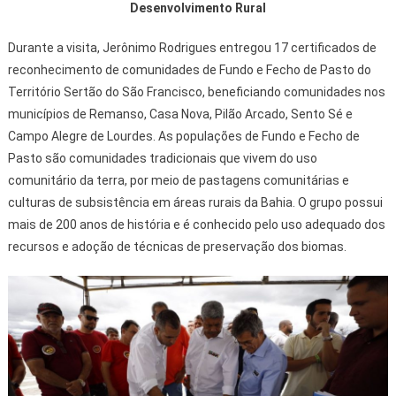
Desenvolvimento Rural
Durante a visita, Jerônimo Rodrigues entregou 17 certificados de
reconhecimento de comunidades de Fundo e Fecho de Pasto do
Território Sertão do São Francisco, beneficiando comunidades nos
municípios de Remanso, Casa Nova, Pilão Arcado, Sento Sé e
Campo Alegre de Lourdes. As populações de Fundo e Fecho de
Pasto são comunidades tradicionais que vivem do uso
comunitário da terra, por meio de pastagens comunitárias e
culturas de subsistência em áreas rurais da Bahia. O grupo possui
mais de 200 anos de história e é conhecido pelo uso adequado dos
recursos e adoção de técnicas de preservação dos biomas.