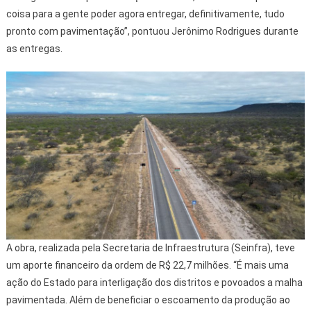
coisa para a gente poder agora entregar, definitivamente, tudo
pronto com pavimentação”, pontuou Jerônimo Rodrigues durante
as entregas.
A obra, realizada pela Secretaria de Infraestrutura (Seinfra), teve
um aporte financeiro da ordem de R$ 22,7 milhões. “É mais uma
ação do Estado para interligação dos distritos e povoados a malha
pavimentada. Além de beneficiar o escoamento da produção ao