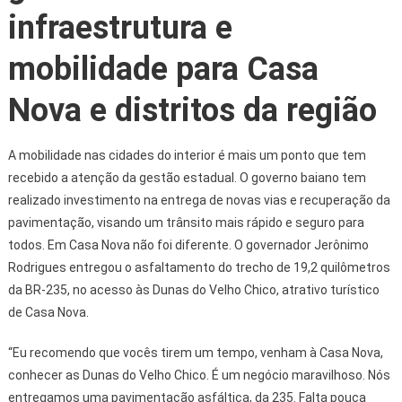
infraestrutura e
mobilidade para Casa
Nova e distritos da região
A mobilidade nas cidades do interior é mais um ponto que tem
recebido a atenção da gestão estadual. O governo baiano tem
realizado investimento na entrega de novas vias e recuperação da
pavimentação, visando um trânsito mais rápido e seguro para
todos. Em Casa Nova não foi diferente. O governador Jerônimo
Rodrigues entregou o asfaltamento do trecho de 19,2 quilômetros
da BR-235, no acesso às Dunas do Velho Chico, atrativo turístico
de Casa Nova.
“Eu recomendo que vocês tirem um tempo, venham à Casa Nova,
conhecer as Dunas do Velho Chico. É um negócio maravilhoso. Nós
entregamos uma pavimentação asfáltica, da 235. Falta pouca