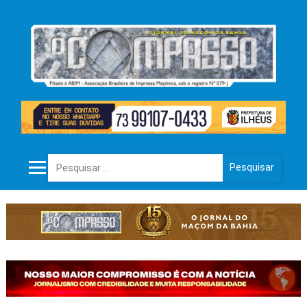
Pesquisar por: