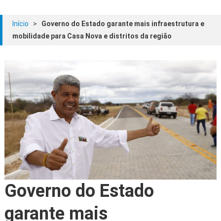
Início
>
Governo do Estado garante mais infraestrutura e
mobilidade para Casa Nova e distritos da região
Governo do Estado
garante mais