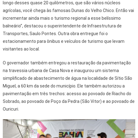
longo desses quase 20 quilômetros, que são vários núcleos
agrícolas, você chega às famosas Dunas do Velho Chico. Então vai
incrementar ainda mais o turismo regional a esse belíssimo
balneário”, destacou o superintendente de Infraestrutura de
Transportes, Saulo Pontes. Outra obra entregue foi o
estacionamento para ônibus e veículos de turismo que levam
visitantes ao local.
O governador também entregou a restauração da pavimentação
na travessia urbana de Casa Nova e inaugurou um sistema
simplificado de abastecimento de água na localidade de Sítio São
Miguel, a 60 km da sede do município. Ele também autorizou a
pavimentação em três trechos: acesso ao povoado de Riacho do
Sobrado, ao povoado de Poço da Pedra (São Vitor) e ao povoado de
Ouricuri.