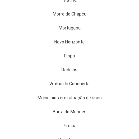
Matina
Morro do Chapéu
Mortugaba
Novo Horizonte
Pirips
Rodelas
Vitória da Conquista
Municípios em situação de risco
Barra do Mendes
Piritiba