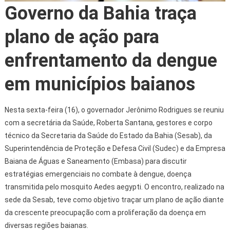
Governo da Bahia traça
plano de ação para
enfrentamento da dengue
em municípios baianos
Nesta sexta-feira (16), o governador Jerônimo Rodrigues se reuniu
com a secretária da Saúde, Roberta Santana, gestores e corpo
técnico da Secretaria da Saúde do Estado da Bahia (Sesab), da
Superintendência de Proteção e Defesa Civil (Sudec) e da Empresa
Baiana de Águas e Saneamento (Embasa) para discutir
estratégias emergenciais no combate à dengue, doença
transmitida pelo mosquito Aedes aegypti. O encontro, realizado na
sede da Sesab, teve como objetivo traçar um plano de ação diante
da crescente preocupação com a proliferação da doença em
diversas regiões baianas.