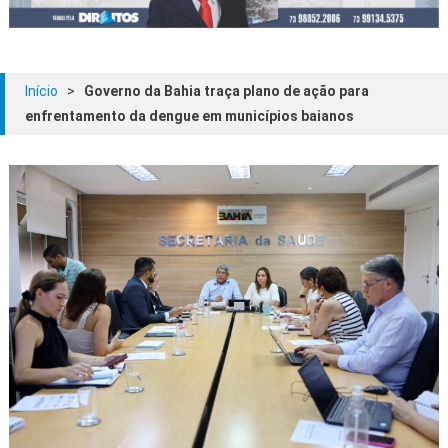
Início
>
Governo da Bahia traça plano de ação para
enfrentamento da dengue em municípios baianos