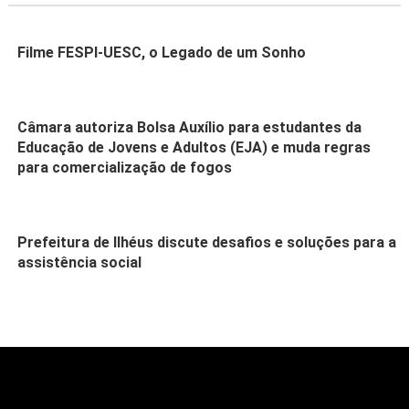
Filme FESPI-UESC, o Legado de um Sonho
Câmara autoriza Bolsa Auxílio para estudantes da
Educação de Jovens e Adultos (EJA) e muda regras
para comercialização de fogos
Prefeitura de Ilhéus discute desafios e soluções para a
assistência social