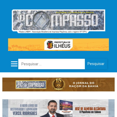
Pesquisar por: