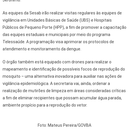
Jerônimo.
As equipes da Sesab irão realizar visitas regulares às equipes de
vigilância em Unidades Básicas de Saúde (UBS) e Hospitais
Públicos de Pequeno Porte (HPP), a fim de promover a capacitação
das equipes estaduais e municipais por meio do programa
Telessaúde. A programação visa aprimorar os protocolos de
atendimento e monitoramento da dengue.
O órgão também está equipado com drones para realizar o
mapeamento e identificação de possíveis focos de reprodução do
mosquito – uma alternativa inovadora para auxiliar nas ações de
vigilância epidemiológica. A secretaria vai, ainda, ordenar a
realização de mutirões de limpeza em áreas consideradas críticas
a fim de eliminar recipientes que possam acumular água parada,
ambiente propício para a reprodução do vetor.
Foto: Mateus Pereira/GOVBA