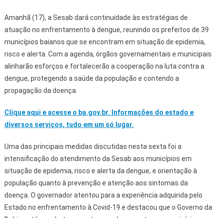
Amanhã (17), a Sesab dará continuidade às estratégias de
atuação no enfrentamento à dengue, reunindo os prefeitos de 39
municípios baianos que se encontram em situação de epidemia,
risco e alerta. Com a agenda, órgãos governamentais e municipais
alinharão esforços e fortalecerão a cooperação na luta contra a
dengue, protegendo a saúde da população e contendo a
propagação da doença.
Clique aqui e acesse o ba.gov.br. Informações do estado e
diversos serviços, tudo em um só lugar.
Uma das principais medidas discutidas nesta sexta foi a
intensificação do atendimento da Sesab aos municípios em
situação de epidemia, risco e alerta da dengue, e orientação à
população quanto à prevenção e atenção aos sintomas da
doença. O governador atentou para a experiência adquirida pelo
Estado no enfrentamento à Covid-19 e destacou que o Governo da