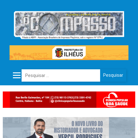
Pesquisar por: