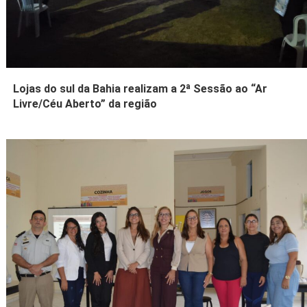
Lojas do sul da Bahia realizam a 2ª Sessão ao “Ar
Livre/Céu Aberto” da região