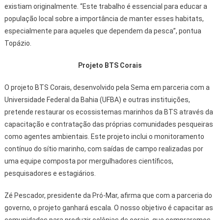
existiam originalmente. “Este trabalho é essencial para educar a
população local sobre a importância de manter esses habitats,
especialmente para aqueles que dependem da pesca”, pontua
Topázio.
Projeto BTS Corais
O projeto BTS Corais, desenvolvido pela Sema em parceria com a
Universidade Federal da Bahia (UFBA) e outras instituições,
pretende restaurar os ecossistemas marinhos da BTS através da
capacitação e contratação das próprias comunidades pesqueiras
como agentes ambientais. Este projeto inclui o monitoramento
contínuo do sítio marinho, com saídas de campo realizadas por
uma equipe composta por mergulhadores científicos,
pesquisadores e estagiários.
Zé Pescador, presidente da Pró-Mar, afirma que com a parceria do
governo, o projeto ganhará escala. O nosso objetivo é capacitar as