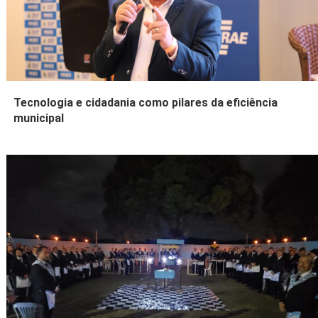
Tecnologia e cidadania como pilares da eficiência
municipal