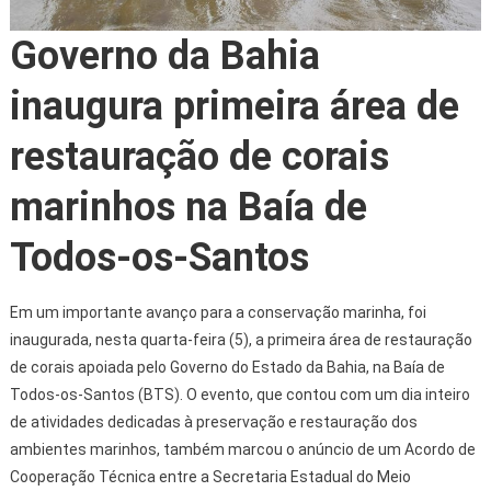
Governo da Bahia
inaugura primeira área de
restauração de corais
marinhos na Baía de
Todos-os-Santos
Em um importante avanço para a conservação marinha, foi
inaugurada, nesta quarta-feira (5), a primeira área de restauração
de corais apoiada pelo Governo do Estado da Bahia, na Baía de
Todos-os-Santos (BTS). O evento, que contou com um dia inteiro
de atividades dedicadas à preservação e restauração dos
ambientes marinhos, também marcou o anúncio de um Acordo de
Cooperação Técnica entre a Secretaria Estadual do Meio