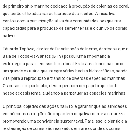
do primeiro sítio marinho dedicado à produção de colônias de coral,
que serão utilizadas na restauração dos recifes. A iniciativa
contou com a participação ativa das comunidades pesqueiras,
capacitadas para a produção de sementeiras e o cultivo de corais
nativos.
Eduardo Topázio, diretor de Fiscalização do Inema, destacou que a
Baía de Todos-os-Santos (BTS) possui uma importância
estratégica para o ecossistema local. Esta área funciona como
um grande estuário que integra várias bacias hidrográficas, sendo
vital para a reprodução e trânsito de diversas espécies marinhas.
Os corais, em particular, desempenham um papel importante
nesse ecossistema, ajudando a perpetuar as espécies marinhas.
O principal objetivo das ações na BTS é garantir que as atividades
econômicas na região não impactem negativamente a natureza,
promovendo uma convivência sustentável. Para isso, o plantio e a
restauração de corais são realizados em áreas onde os corais