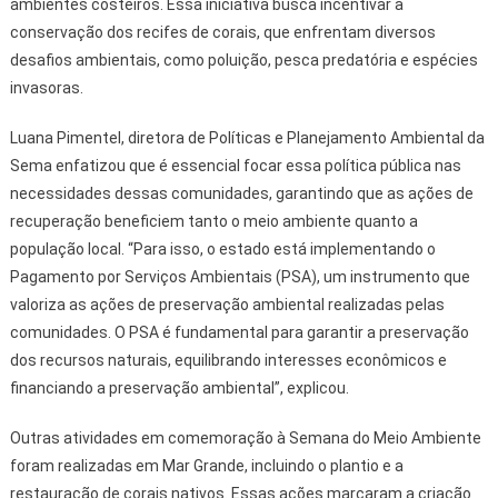
ambientes costeiros. Essa iniciativa busca incentivar a
conservação dos recifes de corais, que enfrentam diversos
desafios ambientais, como poluição, pesca predatória e espécies
invasoras.
Luana Pimentel, diretora de Políticas e Planejamento Ambiental da
Sema enfatizou que é essencial focar essa política pública nas
necessidades dessas comunidades, garantindo que as ações de
recuperação beneficiem tanto o meio ambiente quanto a
população local. “Para isso, o estado está implementando o
Pagamento por Serviços Ambientais (PSA), um instrumento que
valoriza as ações de preservação ambiental realizadas pelas
comunidades. O PSA é fundamental para garantir a preservação
dos recursos naturais, equilibrando interesses econômicos e
financiando a preservação ambiental”, explicou.
Outras atividades em comemoração à Semana do Meio Ambiente
foram realizadas em Mar Grande, incluindo o plantio e a
restauração de corais nativos. Essas ações marcaram a criação