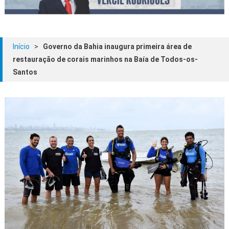
Início
>
Governo da Bahia inaugura primeira área de
restauração de corais marinhos na Baía de Todos-os-
Santos