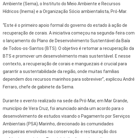
Ambiente (Sema), o Instituto do Meio Ambiente e Recursos
Hídricos (Inema) e a Organização Sócio ambientalista, Pró-Mar.
“Este é o primeiro apoio formal do governo do estado à ação de
recuperação de corais. A iniciativa começou na segunda-feira com
o lançamento do Plano de Desenvolvimento Sustentável da Baía
de Todos-os-Santos (BTS). O objetivo é retomar a recuperação da
BTS e promover um desenvolvimento mais sustentável. E nesse
contexto, a recuperação de corais e manguezais é crucial para
garantir a sustentabilidade da região, onde muitas famílias
dependem dos recursos marinhos para sobreviver”, explicou André
Ferraro, chefe de gabinete da Sema.
Durante o evento realizado na sede da Pró-Mar, em Mar Grande,
município de Vera Cruz, foi anunciado ainda um acordo para o
desenvolvimento de estudos visando o Pagamento por Serviços
Ambientais (PSA) Marinho, direcionado às comunidades
pesqueiras envolvidas na conservação e restauração dos