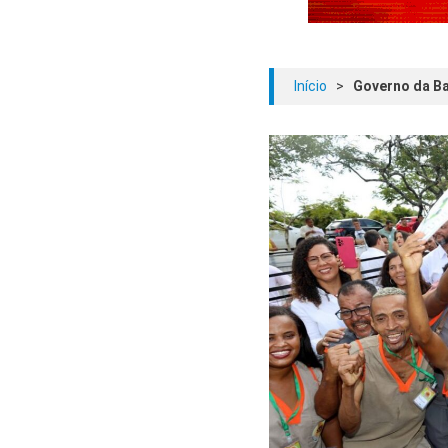
Início
>
Governo da Ba