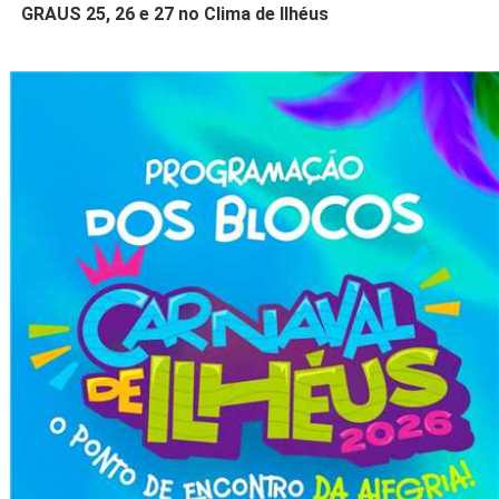
GRAUS 25, 26 e 27 no Clima de Ilhéus