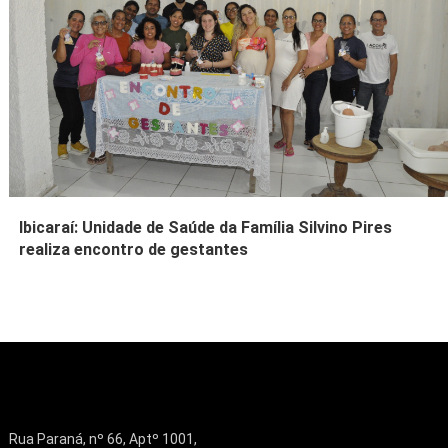
Ibicaraí: Unidade de Saúde da Família Silvino Pires
realiza encontro de gestantes
Rua Paraná, nº 66, Aptº 1001,