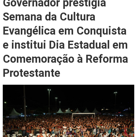
Governador prestigia
Semana da Cultura
Evangélica em Conquista
e institui Dia Estadual em
Comemoração à Reforma
Protestante