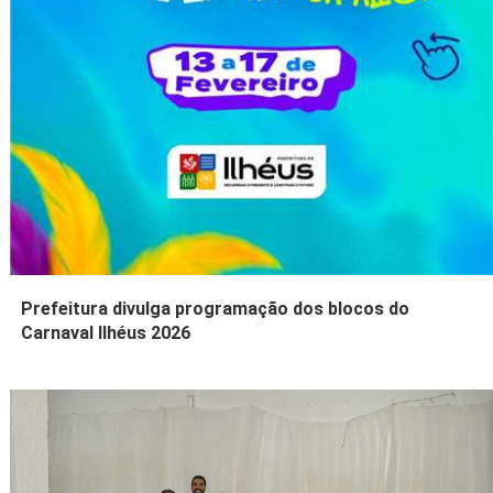
Prefeitura divulga programação dos blocos do
Carnaval Ilhéus 2026