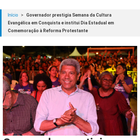
Início
>
Governador prestigia Semana da Cultura
Evangélica em Conquista e institui Dia Estadual em
Comemoração à Reforma Protestante