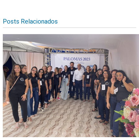
Posts Relacionados