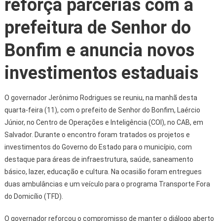
reforça parcerias com a
prefeitura de Senhor do
Bonfim e anuncia novos
investimentos estaduais
O governador Jerônimo Rodrigues se reuniu, na manhã desta
quarta-feira (11), com o prefeito de Senhor do Bonfim, Laércio
Júnior, no Centro de Operações e Inteligência (COI), no CAB, em
Salvador. Durante o encontro foram tratados os projetos e
investimentos do Governo do Estado para o município, com
destaque para áreas de infraestrutura, saúde, saneamento
básico, lazer, educação e cultura. Na ocasião foram entregues
duas ambulâncias e um veículo para o programa Transporte Fora
do Domicílio (TFD).
O governador reforçou o compromisso de manter o diálogo aberto