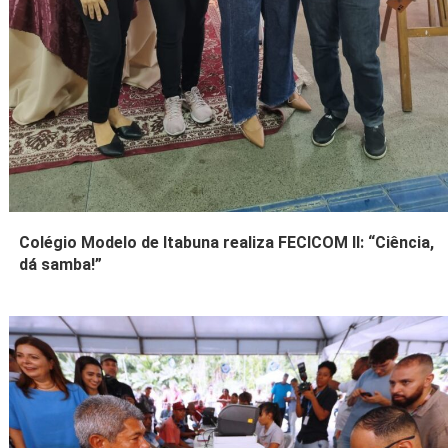
Colégio Modelo de Itabuna realiza FECICOM II: “Ciência,
dá samba!”