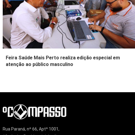
Feira Saúde Mais Perto realiza edição especial em
atenção ao público masculino
Rua Paraná, nº 66, Aptº 1001,