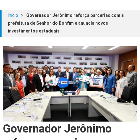
Início
>
Governador Jerônimo reforça parcerias com a
prefeitura de Senhor do Bonfim e anuncia novos
investimentos estaduais
Governador Jerônimo