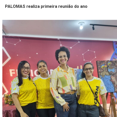
PALOMAS realiza primeira reunião do ano