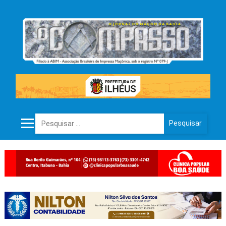
Pesquisar por: