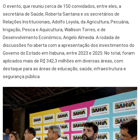
O evento, que reuniu cerca de 150 convidados, entre eles, a
secretária de Saúde, Roberta Santana e os secretários de
Relações Institucionais, Adolfo Loyola, da Agricultura, Pecuária,
Irrigação, Pesca e Aquicultura, Wallison Torres, e de
Desenvolvimento Econômico, Angelo Almeida. A rodada de
discussões foi aberta com a apresentação dos investimentos do
Governo do Estado em Itabuna, entre 2023 e 2025. No total, foram
aplicados mais de R$ 342,3 milhões em diversas áreas, com
destaque para as áreas de educação, saúde, infraestrutura e
segurança pública.