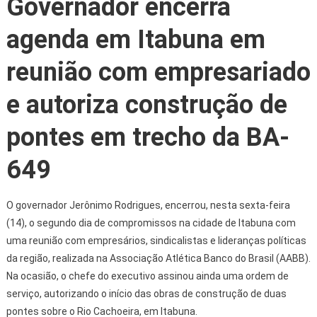
Governador encerra
agenda em Itabuna em
reunião com empresariado
e autoriza construção de
pontes em trecho da BA-
649
O governador Jerônimo Rodrigues, encerrou, nesta sexta-feira
(14), o segundo dia de compromissos na cidade de Itabuna com
uma reunião com empresários, sindicalistas e lideranças políticas
da região, realizada na Associação Atlética Banco do Brasil (AABB).
Na ocasião, o chefe do executivo assinou ainda uma ordem de
serviço, autorizando o início das obras de construção de duas
pontes sobre o Rio Cachoeira, em Itabuna.