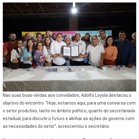
Nas suas boas-vindas aos convidados, Adolfo Loyola destacou o
objetivo do encontro. “Hoje, estamos aqui, para uma conversa com
o setor produtivo, tanto no âmbito político, quanto do secretariado
estadual, para discutir o futuro e alinhar as ações do governo com
as necessidades do setor”, acrescentou o secretário.