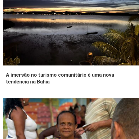
A imersão no turismo comunitário é uma nova
tendência na Bahia