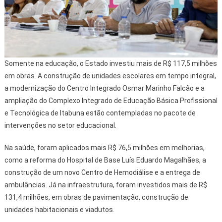
Somente na educação, o Estado investiu mais de R$ 117,5 milhões
em obras. A construção de unidades escolares em tempo integral,
a modernização do Centro Integrado Osmar Marinho Falcão e a
ampliação do Complexo Integrado de Educação Básica Profissional
e Tecnológica de Itabuna estão contempladas no pacote de
intervenções no setor educacional.
Na saúde, foram aplicados mais R$ 76,5 milhões em melhorias,
como a reforma do Hospital de Base Luís Eduardo Magalhães, a
construção de um novo Centro de Hemodiálise e a entrega de
ambulâncias. Já na infraestrutura, foram investidos mais de R$
131,4 milhões, em obras de pavimentação, construção de
unidades habitacionais e viadutos.