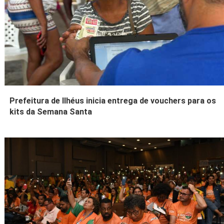
Prefeitura de Ilhéus inicia entrega de vouchers para os
kits da Semana Santa