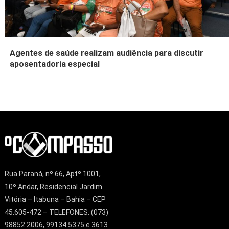
Agentes de saúde realizam audiência para discutir
aposentadoria especial
Rua Paraná, nº 66, Aptº 1001,
10º Andar, Residencial Jardim
Vitória – Itabuna – Bahia – CEP
45.605-472 – TELEFONES: (073)
98852 2006, 99134 5375 e 3613