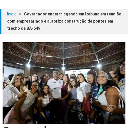
Início
>
Governador encerra agenda em Itabuna em reunião
com empresariado e autoriza construção de pontes em
trecho da BA-649