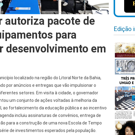
 autoriza pacote de
Edição 
uipamentos para
r desenvolvimento em
icípio localizado na região do Litoral Norte da Bahia,
do por anúncios e entregas que vão impulsionar o
ferentes setores. Em visita à cidade, o governador
tou um conjunto de ações voltadas à melhoria da
al, ao fortalecimento da educação pública e ao incentivo
agenda incluiu assinaturas de convênios, entrega de
ção para a construção de uma nova Escola de Tempo
 série de investimentos esperados pela população.