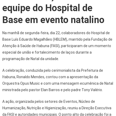
equipe do Hospital de
Base em evento natalino
Na manhã de segunda-feira, dia 22, colaboradores do Hospital de
Base Luís Eduardo Magalhães (HBLEM), mantido pela Fundação de
Atenção à Saúde de Itabuna (FASI), participaram de um momento
especial de união e fortalecimento de laços durante a
programação de Natal da unidade.
A celebração, conduzida pelo cerimonialista da Prefeitura de
Itabuna, Ronaldo Mendes, contou com a apresentação da
Orquestra Opus Music e com uma mensagem ecumênica de Natal
ministrada pelo pastor Elan Barros e pelo padre Tony Valério.
A ação, organizada pelos setores de Eventos, Núcleo de
Humanização, Nutrição e Higienização, reuniu a Direção Executiva
da FASI e autoridades municipais. O ponto alto da celebração foi a