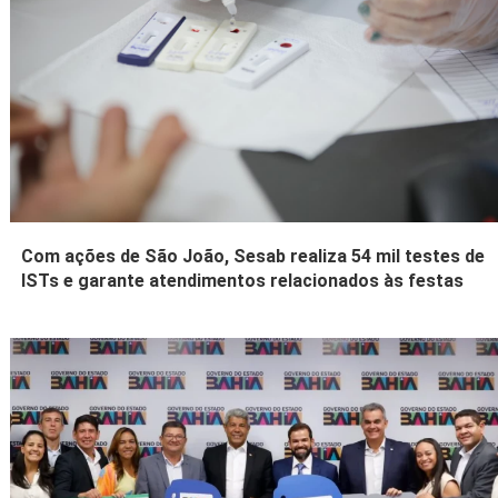
Com ações de São João, Sesab realiza 54 mil testes de
ISTs e garante atendimentos relacionados às festas