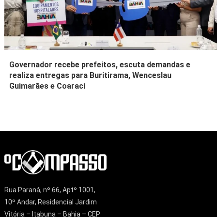
Governador recebe prefeitos, escuta demandas e
realiza entregas para Buritirama, Wenceslau
Guimarães e Coaraci
Rua Paraná, nº 66, Aptº 1001,
10º Andar, Residencial Jardim
Vitória – Itabuna – Bahia – CEP