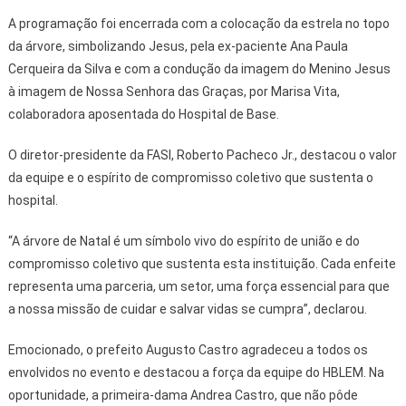
A programação foi encerrada com a colocação da estrela no topo
da árvore, simbolizando Jesus, pela ex-paciente Ana Paula
Cerqueira da Silva e com a condução da imagem do Menino Jesus
à imagem de Nossa Senhora das Graças, por Marisa Vita,
colaboradora aposentada do Hospital de Base.
O diretor-presidente da FASI, Roberto Pacheco Jr., destacou o valor
da equipe e o espírito de compromisso coletivo que sustenta o
hospital.
“A árvore de Natal é um símbolo vivo do espírito de união e do
compromisso coletivo que sustenta esta instituição. Cada enfeite
representa uma parceria, um setor, uma força essencial para que
a nossa missão de cuidar e salvar vidas se cumpra”, declarou.
Emocionado, o prefeito Augusto Castro agradeceu a todos os
envolvidos no evento e destacou a força da equipe do HBLEM. Na
oportunidade, a primeira-dama Andrea Castro, que não pôde