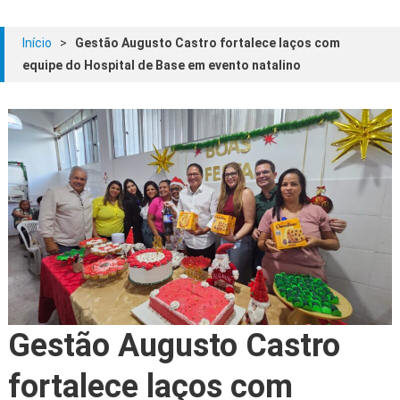
Início
>
Gestão Augusto Castro fortalece laços com
equipe do Hospital de Base em evento natalino
Gestão Augusto Castro
fortalece laços com