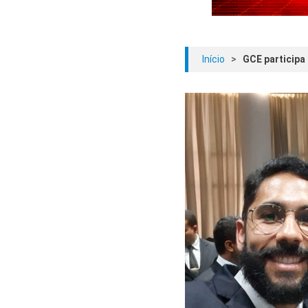
Início
>
GCE participa