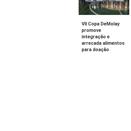
VII Copa DeMolay
promove
integração e
arrecada alimentos
para doação