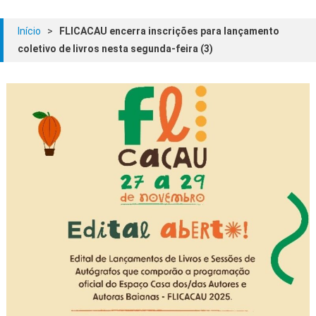
Início
>
FLICACAU encerra inscrições para lançamento
coletivo de livros nesta segunda-feira (3)