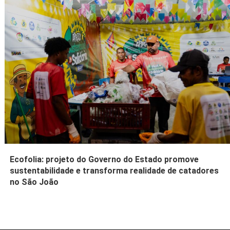
Ecofolia: projeto do Governo do Estado promove
sustentabilidade e transforma realidade de catadores
no São João