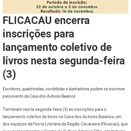
FLICACAU encerra
inscrições para
lançamento coletivo de
livros nesta segunda-feira
(3)
Escritores, quadrinistas, cordelistas e ilustradores podem se inscrever
para evento da Casa dos Autores Baianos
Terminam nesta segunda-feira (3) as inscrições para o
lançamento coletivo de livros na Casa dos Autores Baianos, um
dos espaços da Festa Literária da Região Cacaueira (Flicacau), que