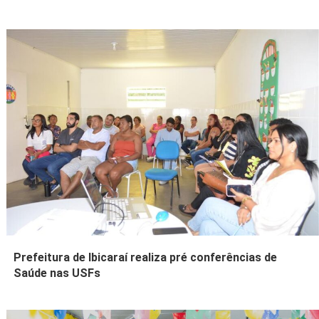
Prefeitura de Ibicaraí realiza pré conferências de
Saúde nas USFs