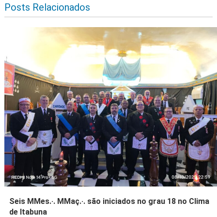
Posts Relacionados
Seis MMes.·. MMaç.·. são iniciados no grau 18 no Clima
de Itabuna