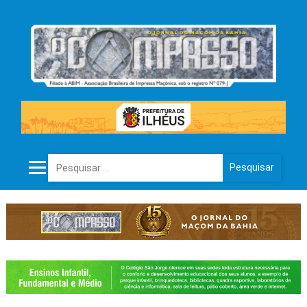
Pesquisar por: