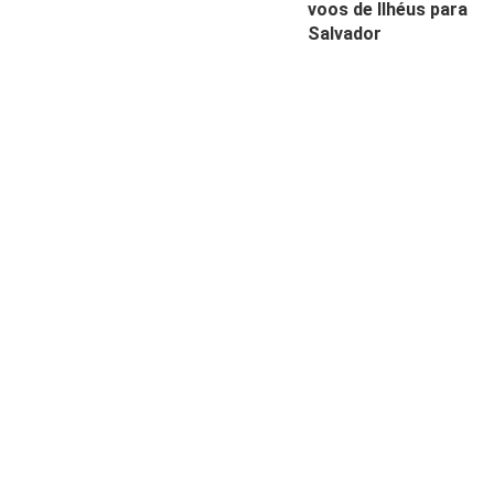
voos de Ilhéus para
Salvador