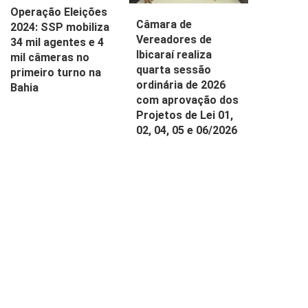
Operação Eleições
Câmara de
2024: SSP mobiliza
Vereadores de
34 mil agentes e 4
Ibicaraí realiza
mil câmeras no
quarta sessão
primeiro turno na
ordinária de 2026
Bahia
com aprovação dos
Projetos de Lei 01,
02, 04, 05 e 06/2026