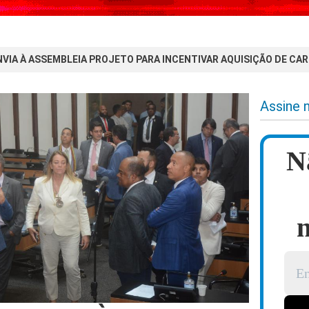
VIA À ASSEMBLEIA PROJETO PARA INCENTIVAR AQUISIÇÃO DE CA
Assine 
N
n