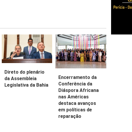
Direto do plenário
Encerramento da
da Assembleia
Conferência da
Legislativa da Bahia
Diáspora Africana
nas Américas
destaca avanços
em políticas de
reparação