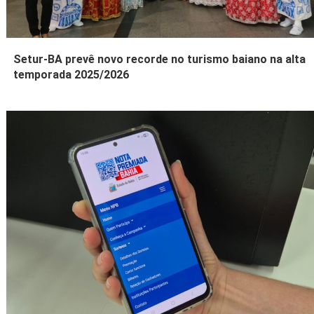
Setur-BA prevê novo recorde no turismo baiano na alta
temporada 2025/2026