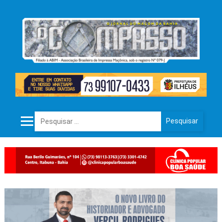
Pesquisar por: