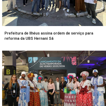
Prefeitura de Ilhéus assina ordem de serviço para
reforma da UBS Hernani Sá