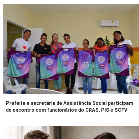
Prefeita e secretária de Assistência Social participam
de encontro com funcionários do CRAS, PIS e SCFV