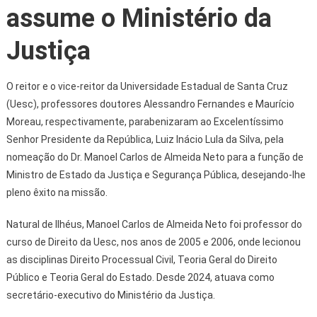
assume o Ministério da
Justiça
O reitor e o vice-reitor da Universidade Estadual de Santa Cruz
(Uesc), professores doutores Alessandro Fernandes e Maurício
Moreau, respectivamente, parabenizaram ao Excelentíssimo
Senhor Presidente da República, Luiz Inácio Lula da Silva, pela
nomeação do Dr. Manoel Carlos de Almeida Neto para a função de
Ministro de Estado da Justiça e Segurança Pública, desejando-lhe
pleno êxito na missão.
Natural de Ilhéus, Manoel Carlos de Almeida Neto foi professor do
curso de Direito da Uesc, nos anos de 2005 e 2006, onde lecionou
as disciplinas Direito Processual Civil, Teoria Geral do Direito
Público e Teoria Geral do Estado. Desde 2024, atuava como
secretário-executivo do Ministério da Justiça.