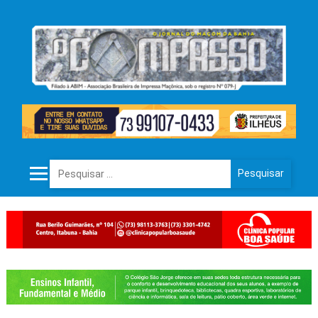
Pesquisar por: