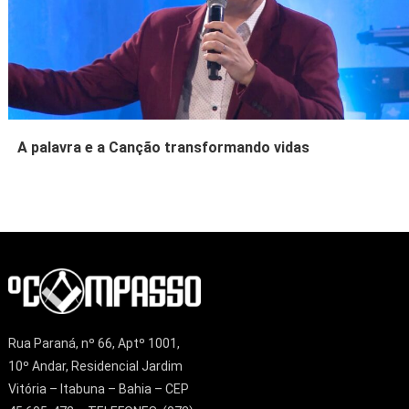
A palavra e a Canção transformando vidas
Rua Paraná, nº 66, Aptº 1001,
10º Andar, Residencial Jardim
Vitória – Itabuna – Bahia – CEP