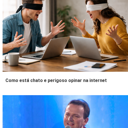
Como está chato e perigoso opinar na internet