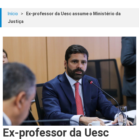
Início
>
Ex-professor da Uesc assume o Ministério da
Justiça
Ex-professor da Uesc