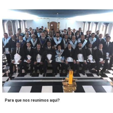
Para que nos reunimos aqui?