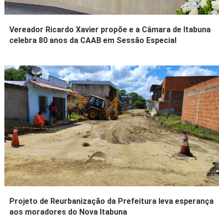
Vereador Ricardo Xavier propõe e a Câmara de Itabuna
celebra 80 anos da CAAB em Sessão Especial
Projeto de Reurbanização da Prefeitura leva esperança
aos moradores do Nova Itabuna