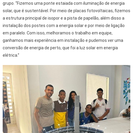
grupo. “Fizemos uma ponte estaiada com iluminação de energia
solar, que é sustentável. Por meio de placas fotovoltaicas, fizemos
a estrutura principal de isopor e a pista de papelão, além disso a
instalação dos postes com a energia solar e por meio de ligação
em paralelo. Com isso, melhoramos o trabalho em equipe,
ganhamos mais experiência em instalação e pudemos ver uma
conversão de energia de perto, que foi a luz solar em energia
elétrica.”