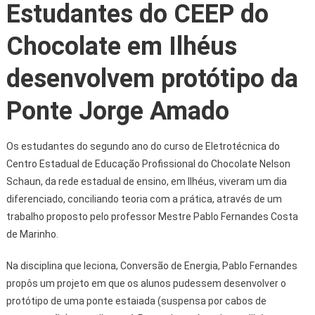
Estudantes do CEEP do
Chocolate em Ilhéus
desenvolvem protótipo da
Ponte Jorge Amado
Os estudantes do segundo ano do curso de Eletrotécnica do
Centro Estadual de Educação Profissional do Chocolate Nelson
Schaun, da rede estadual de ensino, em Ilhéus, viveram um dia
diferenciado, conciliando teoria com a prática, através de um
trabalho proposto pelo professor Mestre Pablo Fernandes Costa
de Marinho.
Na disciplina que leciona, Conversão de Energia, Pablo Fernandes
propôs um projeto em que os alunos pudessem desenvolver o
protótipo de uma ponte estaiada (suspensa por cabos de