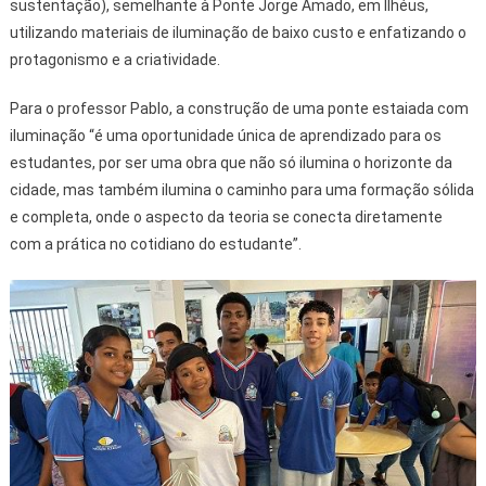
sustentação), semelhante à Ponte Jorge Amado, em Ilhéus,
utilizando materiais de iluminação de baixo custo e enfatizando o
protagonismo e a criatividade.
Para o professor Pablo, a construção de uma ponte estaiada com
iluminação “é uma oportunidade única de aprendizado para os
estudantes, por ser uma obra que não só ilumina o horizonte da
cidade, mas também ilumina o caminho para uma formação sólida
e completa, onde o aspecto da teoria se conecta diretamente
com a prática no cotidiano do estudante”.