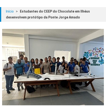
Início
>
Estudantes do CEEP do Chocolate em Ilhéus
desenvolvem protótipo da Ponte Jorge Amado