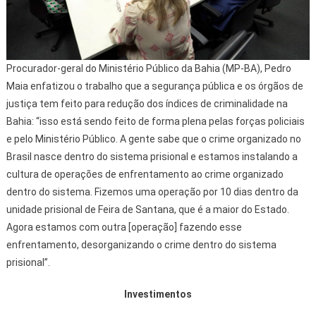
Procurador-geral do Ministério Público da Bahia (MP-BA), Pedro
Maia enfatizou o trabalho que a segurança pública e os órgãos de
justiça tem feito para redução dos índices de criminalidade na
Bahia: “isso está sendo feito de forma plena pelas forças policiais
e pelo Ministério Público. A gente sabe que o crime organizado no
Brasil nasce dentro do sistema prisional e estamos instalando a
cultura de operações de enfrentamento ao crime organizado
dentro do sistema. Fizemos uma operação por 10 dias dentro da
unidade prisional de Feira de Santana, que é a maior do Estado.
Agora estamos com outra [operação] fazendo esse
enfrentamento, desorganizando o crime dentro do sistema
prisional”.
Investimentos