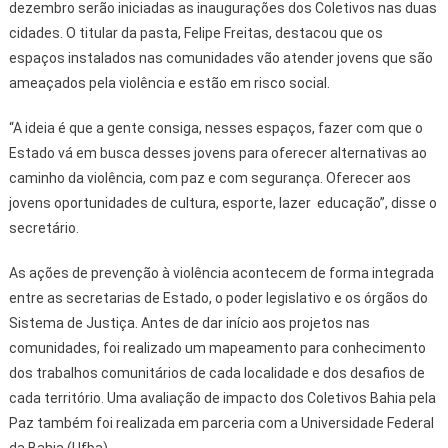
dezembro serão iniciadas as inaugurações dos Coletivos nas duas
cidades. O titular da pasta, Felipe Freitas, destacou que os
espaços instalados nas comunidades vão atender jovens que são
ameaçados pela violência e estão em risco social.
“A ideia é que a gente consiga, nesses espaços, fazer com que o
Estado vá em busca desses jovens para oferecer alternativas ao
caminho da violência, com paz e com segurança. Oferecer aos
jovens oportunidades de cultura, esporte, lazer educação”, disse o
secretário.
As ações de prevenção à violência acontecem de forma integrada
entre as secretarias de Estado, o poder legislativo e os órgãos do
Sistema de Justiça. Antes de dar início aos projetos nas
comunidades, foi realizado um mapeamento para conhecimento
dos trabalhos comunitários de cada localidade e dos desafios de
cada território. Uma avaliação de impacto dos Coletivos Bahia pela
Paz também foi realizada em parceria com a Universidade Federal