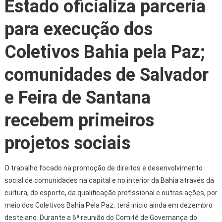
Estado oficializa parceria
para execução dos
Coletivos Bahia pela Paz;
comunidades de Salvador
e Feira de Santana
recebem primeiros
projetos sociais
O trabalho focado na promoção de direitos e desenvolvimento
social de comunidades na capital e no interior da Bahia através da
cultura, do esporte, da qualificação profissional e outras ações, por
meio dos Coletivos Bahia Pela Paz, terá início ainda em dezembro
deste ano. Durante a 6ª reunião do Comitê de Governança do