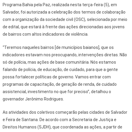
Programa Bahia pela Paz, realizada nesta terça-feira (5), em
Salvador, foi autorizada a celebração dos termos de colaboração
com a organização da sociedade civil (OSC), selecionada por meio
de edital, que estará à frente das ações direcionadas aos jovens
de bairros com altos indicadores de violência.
“Teremos naqueles bairros [de municípios baianos], que os
indicadores estavam nos preocupando, intervenções diretas. Não
só de polícia, mas ações de base comunitária. Nós estamos
falando de polícia, de educação, de cuidado, para que a gente
possa fortalecer políticas de governo. Vamos entrar com
programas de capacitação, de geração de renda, de cuidado
assistencial, investimento no que for preciso”, detalhou o
governador Jerônimo Rodrigues.
As atividades dos coletivos começarão pelas cidades de Salvador
e Feira de Santana. De acordo com a Secretaria de Justiça e
Direitos Humanos (SJDH), que coordenada as ações, a partir de