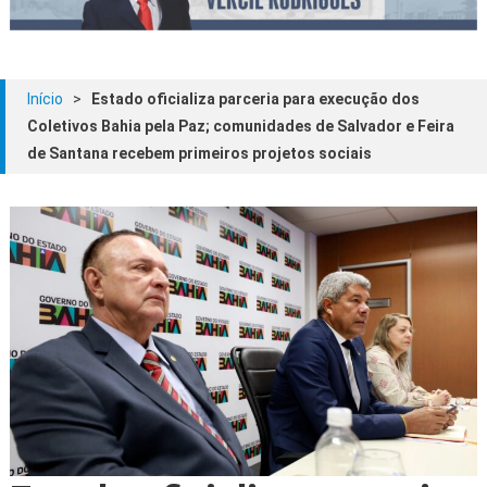
Início
>
Estado oficializa parceria para execução dos
Coletivos Bahia pela Paz; comunidades de Salvador e Feira
de Santana recebem primeiros projetos sociais