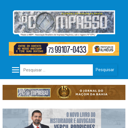
Pesquisar por: