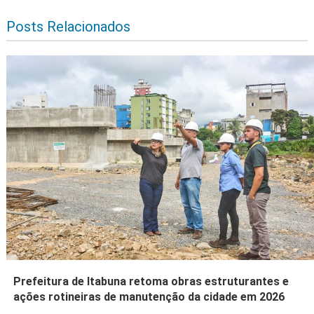
Posts Relacionados
Prefeitura de Itabuna retoma obras estruturantes e
ações rotineiras de manutenção da cidade em 2026