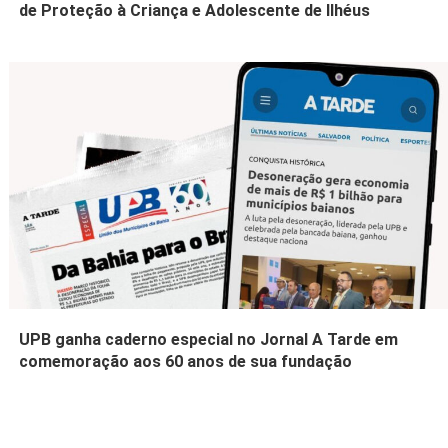
de Proteção à Criança e Adolescente de Ilhéus
UPB ganha caderno especial no Jornal A Tarde em
comemoração aos 60 anos de sua fundação