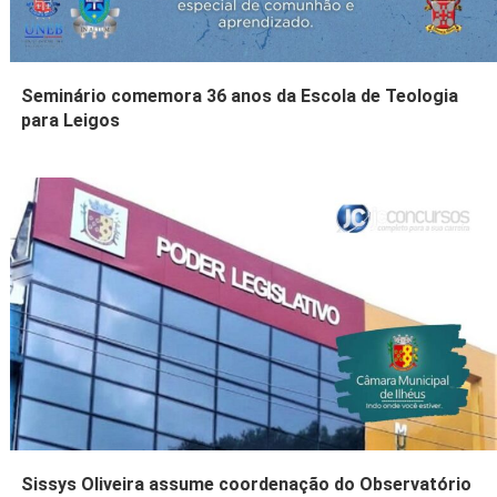
Seminário comemora 36 anos da Escola de Teologia
para Leigos
Sissys Oliveira assume coordenação do Observatório