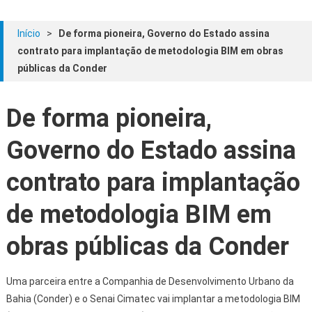
Início
>
De forma pioneira, Governo do Estado assina
contrato para implantação de metodologia BIM em obras
públicas da Conder
De forma pioneira,
Governo do Estado assina
contrato para implantação
de metodologia BIM em
obras públicas da Conder
Uma parceira entre a Companhia de Desenvolvimento Urbano da
Bahia (Conder) e o Senai Cimatec vai implantar a metodologia BIM