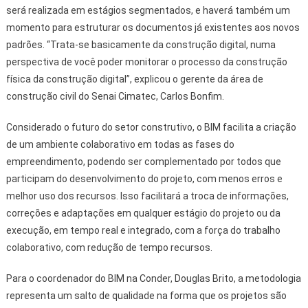
será realizada em estágios segmentados, e haverá também um
momento para estruturar os documentos já existentes aos novos
padrões. “Trata-se basicamente da construção digital, numa
perspectiva de você poder monitorar o processo da construção
física da construção digital”, explicou o gerente da área de
construção civil do Senai Cimatec, Carlos Bonfim.
Considerado o futuro do setor construtivo, o BIM facilita a criação
de um ambiente colaborativo em todas as fases do
empreendimento, podendo ser complementado por todos que
participam do desenvolvimento do projeto, com menos erros e
melhor uso dos recursos. Isso facilitará a troca de informações,
correções e adaptações em qualquer estágio do projeto ou da
execução, em tempo real e integrado, com a força do trabalho
colaborativo, com redução de tempo recursos.
Para o coordenador do BIM na Conder, Douglas Brito, a metodologia
representa um salto de qualidade na forma que os projetos são