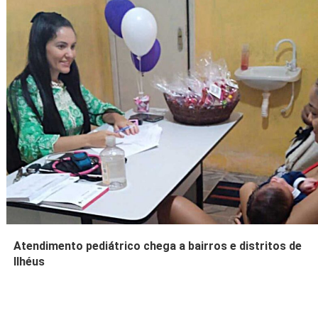
Atendimento pediátrico chega a bairros e distritos de
Ilhéus