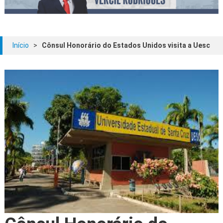
Início
>
Cônsul Honorário do Estados Unidos visita a Uesc