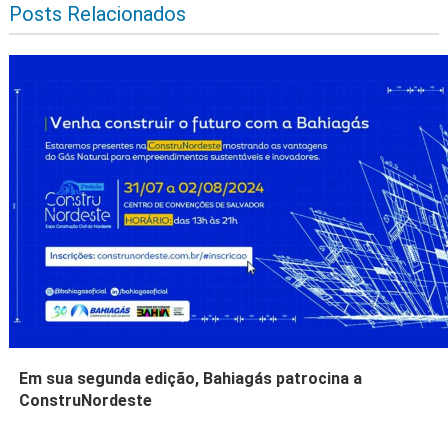
Posts Relacionados
Em sua segunda edição, Bahiagás patrocina a
ConstruNordeste