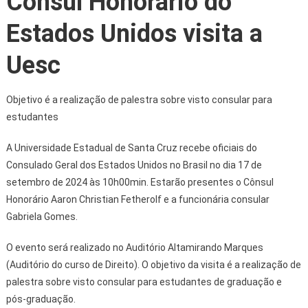
Cônsul Honorário do
Estados Unidos visita a
Uesc
Objetivo é a realização de palestra sobre visto consular para
estudantes
A Universidade Estadual de Santa Cruz recebe oficiais do
Consulado Geral dos Estados Unidos no Brasil no dia 17 de
setembro de 2024 às 10h00min. Estarão presentes o Cônsul
Honorário Aaron Christian Fetherolf e a funcionária consular
Gabriela Gomes.
O evento será realizado no Auditório Altamirando Marques
(Auditório do curso de Direito). O objetivo da visita é a realização de
palestra sobre visto consular para estudantes de graduação e
pós-graduação.