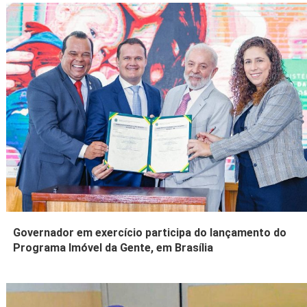
Governador em exercício participa do lançamento do
Programa Imóvel da Gente, em Brasília