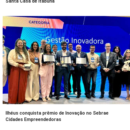
Santa Casa de Itabuna
Ilhéus conquista prêmio de Inovação no Sebrae
Cidades Empreendedoras