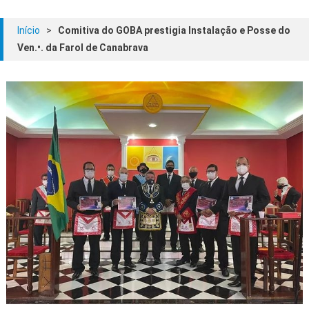
Início
>
Comitiva do GOBA prestigia Instalação e Posse do
Ven.•. da Farol de Canabrava