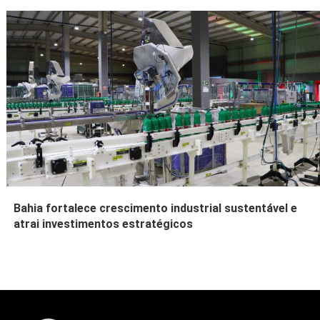
Bahia fortalece crescimento industrial sustentável e
atrai investimentos estratégicos