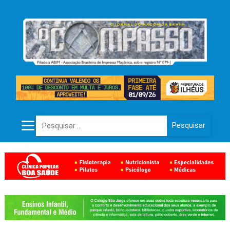
Pesquisar por: