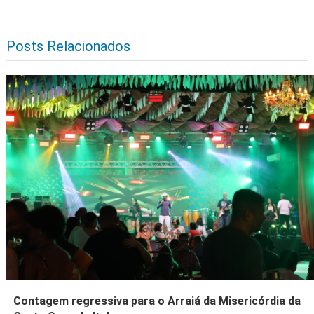
Posts Relacionados
Contagem regressiva para o Arraiá da Misericórdia da