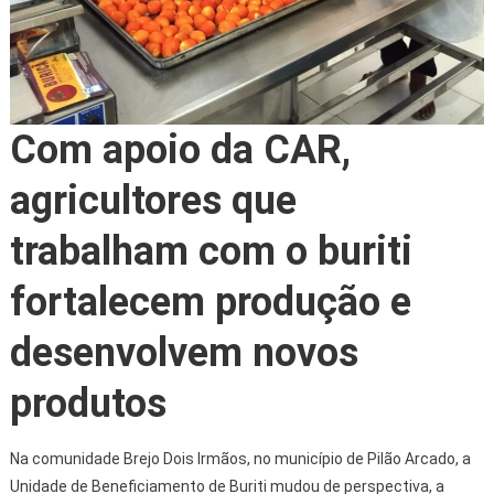
Com apoio da CAR,
agricultores que
trabalham com o buriti
fortalecem produção e
desenvolvem novos
produtos
Na comunidade Brejo Dois Irmãos, no município de Pilão Arcado, a
Unidade de Beneficiamento de Buriti mudou de perspectiva, a