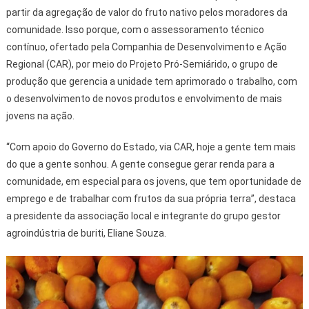
partir da agregação de valor do fruto nativo pelos moradores da
comunidade. Isso porque, com o assessoramento técnico
contínuo, ofertado pela Companhia de Desenvolvimento e Ação
Regional (CAR), por meio do Projeto Pró-Semiárido, o grupo de
produção que gerencia a unidade tem aprimorado o trabalho, com
o desenvolvimento de novos produtos e envolvimento de mais
jovens na ação.
“Com apoio do Governo do Estado, via CAR, hoje a gente tem mais
do que a gente sonhou. A gente consegue gerar renda para a
comunidade, em especial para os jovens, que tem oportunidade de
emprego e de trabalhar com frutos da sua própria terra”, destaca
a presidente da associação local e integrante do grupo gestor
agroindústria de buriti, Eliane Souza.