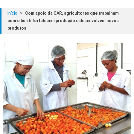
Início
>
Com apoio da CAR, agricultores que trabalham
com o buriti fortalecem produção e desenvolvem novos
produtos