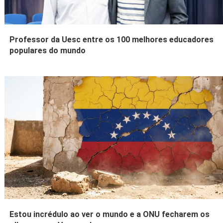
Professor da Uesc entre os 100 melhores educadores
populares do mundo
Estou incrédulo ao ver o mundo e a ONU fecharem os