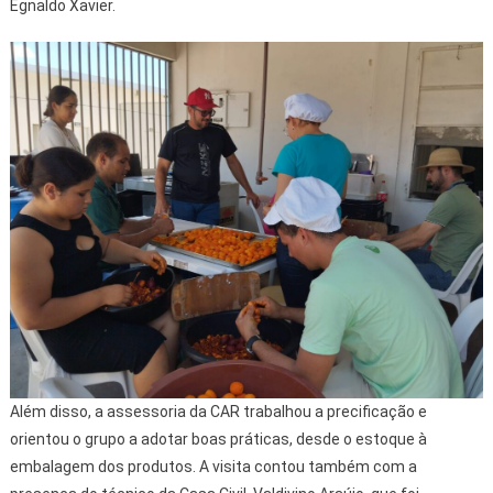
Egnaldo Xavier.
Além disso, a assessoria da CAR trabalhou a precificação e
orientou o grupo a adotar boas práticas, desde o estoque à
embalagem dos produtos. A visita contou também com a