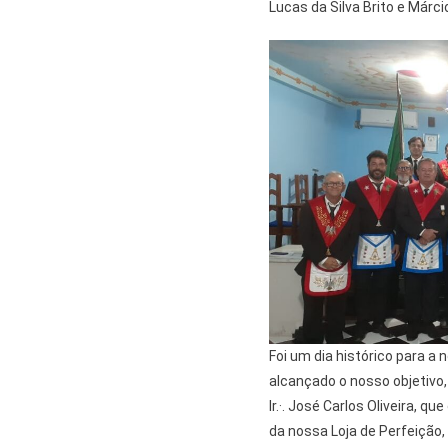
Lucas da Silva Brito e Márc
Foi um dia histórico para a
alcançado o nosso objetivo, 
Ir.·. José Carlos Oliveira, 
da nossa Loja de Perfeição