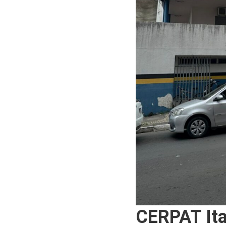
CERPAT Ita